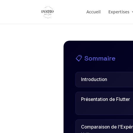
Accueil
Expertises
📋 Sommaire
Introduction
Présentation de Flutter
Comparaison de l'Expér