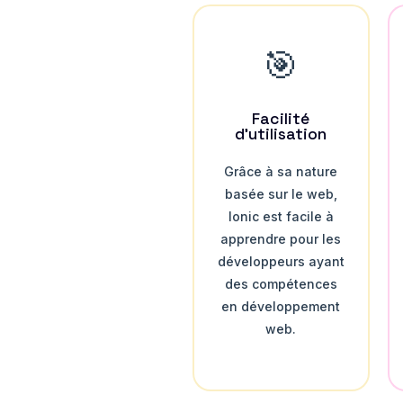
🎯
Facilité
d'utilisation
Grâce à sa nature
basée sur le web,
Ionic est facile à
apprendre pour les
développeurs ayant
des compétences
en développement
web.