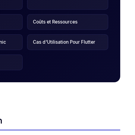
Coûts et Ressources
nic
Cas d'Utilisation Pour Flutter
n