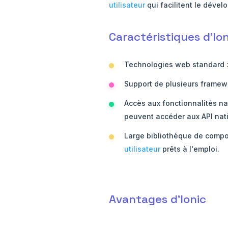
utilisateur
qui facilitent le déve
Caractéristiques d'Ion
Technologies web standard : 
Support de plusieurs framewo
Accès aux fonctionnalités na
peuvent accéder aux API nati
Large bibliothèque de compo
utilisateur
prêts à l'emploi.
Avantages d'Ionic