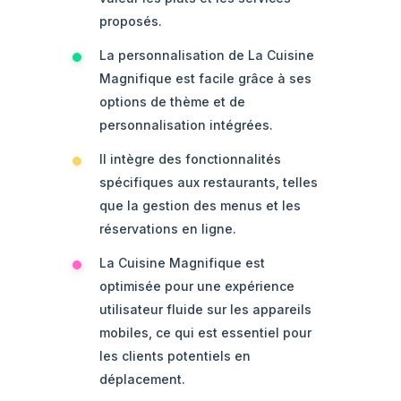
proposés.
La personnalisation de La Cuisine
Magnifique est facile grâce à ses
options de thème et de
personnalisation intégrées.
Il intègre des fonctionnalités
spécifiques aux restaurants, telles
que la gestion des menus et les
réservations en ligne.
La Cuisine Magnifique est
optimisée pour une expérience
utilisateur fluide sur les appareils
mobiles, ce qui est essentiel pour
les clients potentiels en
déplacement.