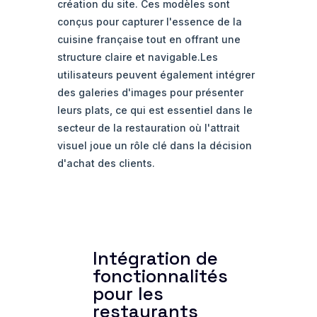
création du site. Ces modèles sont
conçus pour capturer l'essence de la
cuisine française tout en offrant une
structure claire et navigable.Les
utilisateurs peuvent également intégrer
des galeries d'images pour présenter
leurs plats, ce qui est essentiel dans le
secteur de la restauration où l'attrait
visuel joue un rôle clé dans la décision
d'achat des clients.
Intégration de
fonctionnalités
pour les
restaurants