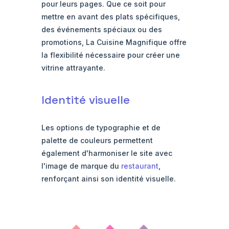
pour leurs pages. Que ce soit pour
mettre en avant des plats spécifiques,
des événements spéciaux ou des
promotions, La Cuisine Magnifique offre
la flexibilité nécessaire pour créer une
vitrine attrayante.
Identité visuelle
Les options de typographie et de
palette de couleurs permettent
également d'harmoniser le site avec
l'image de marque du
restaurant
,
renforçant ainsi son identité visuelle.
◆ ◆ ◆