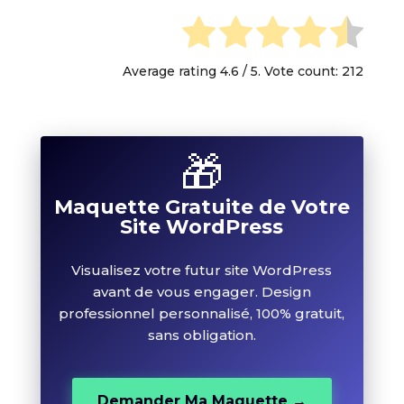
Average rating
4.6
/ 5. Vote count:
212
🎁
Maquette Gratuite de Votre
Site WordPress
Visualisez votre futur site WordPress
avant de vous engager. Design
professionnel personnalisé, 100% gratuit,
sans obligation.
Demander Ma Maquette →