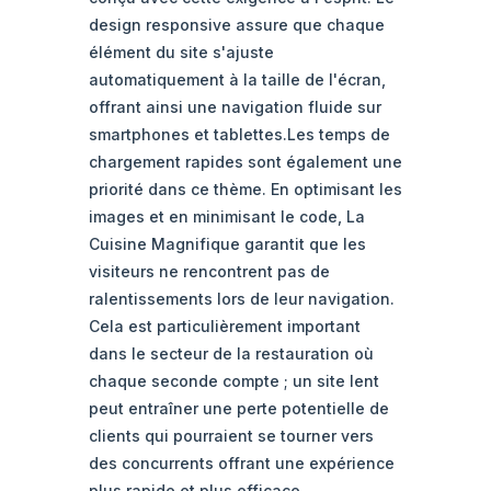
design responsive assure que chaque
élément du site s'ajuste
automatiquement à la taille de l'écran,
offrant ainsi une navigation fluide sur
smartphones et tablettes.Les temps de
chargement rapides sont également une
priorité dans ce thème. En optimisant les
images et en minimisant le code, La
Cuisine Magnifique garantit que les
visiteurs ne rencontrent pas de
ralentissements lors de leur navigation.
Cela est particulièrement important
dans le secteur de la restauration où
chaque seconde compte ; un site lent
peut entraîner une perte potentielle de
clients qui pourraient se tourner vers
des concurrents offrant une expérience
plus rapide et plus efficace.