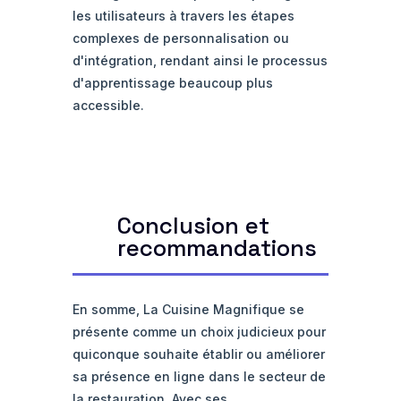
les utilisateurs à travers les étapes
complexes de personnalisation ou
d'intégration, rendant ainsi le processus
d'apprentissage beaucoup plus
accessible.
Conclusion et
recommandations
En somme, La Cuisine Magnifique se
présente comme un choix judicieux pour
quiconque souhaite établir ou améliorer
sa présence en ligne dans le secteur de
la restauration. Avec ses