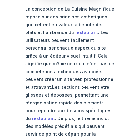
La conception de La Cuisine Magnifique
repose sur des principes esthétiques
qui mettent en valeur la beauté des
plats et l'ambiance du
restaurant
. Les
utilisateurs peuvent facilement
personnaliser chaque aspect du site
grâce à un éditeur visuel intuitif. Cela
signifie que même ceux qui n'ont pas de
compétences techniques avancées
peuvent créer un site web professionnel
et attrayant.Les sections peuvent être
glissées et déposées, permettant une
réorganisation rapide des éléments
pour répondre aux besoins spécifiques
du
restaurant
. De plus, le thème inclut
des modèles prédéfinis qui peuvent
servir de point de départ pour la