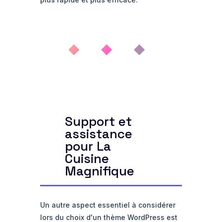
◆ ◆ ◆
Support et
assistance
pour La
Cuisine
Magnifique
Un autre aspect essentiel à considérer
lors du choix d'un thème WordPress est