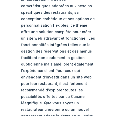
caractéristiques adaptées aux besoins
spécifiques des restaurants, sa
conception esthétique et ses options de
personnalisation flexibles, ce thème
offre une solution complète pour créer
un site web attrayant et fonctionnel. Les
fonctionnalités intégrées telles que la
gestion des réservations et des menus
facilitent non seulement la gestion
quotidienne mais améliorent également
l'expérience client.Pour ceux qui
envisagent d'investir dans un site web
pour leur restaurant, il est fortement
recommandé d'explorer toutes les
possibilités offertes par La Cuisine
Magnifique. Que vous soyez un
restaurateur chevronné ou un nouvel
entrepreneur dans le domaine culinaire,