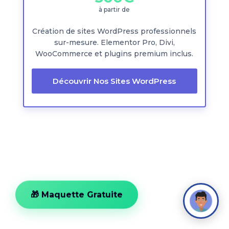
à partir de
Création de sites WordPress professionnels
sur-mesure. Elementor Pro, Divi,
WooCommerce et plugins premium inclus.
Découvrir Nos Sites WordPress
🎁 Maquette Gratuite