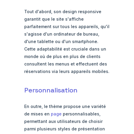
Tout d'abord, son design responsive
garantit que le site s'affiche
parfaitement sur tous les appareils, qu'il
s'agisse d'un ordinateur de bureau,
d'une tablette ou d'un smartphone.
Cette adaptabilité est cruciale dans un
monde où de plus en plus de clients
consultent les menus et effectuent des
réservations via leurs appareils mobiles.
Personnalisation
En outre, le thème propose une variété
de mises en
page
personnalisables,
permettant aux utilisateurs de choisir
parmi plusieurs styles de présentation