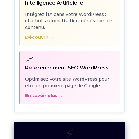
Intelligence Artificielle
Intégrez l'IA dans votre WordPress :
chatbot, automatisation, génération de
contenu.
Découvrir →
📈
Référencement SEO WordPress
Optimisez votre site WordPress pour
être en première page de Google.
En savoir plus →
⚡