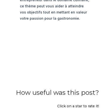
ce thème peut vous aider à atteindre
vos objectifs tout en mettant en valeur
votre passion pour la gastronomie.
How useful was this post?
Click on a star to rate it!