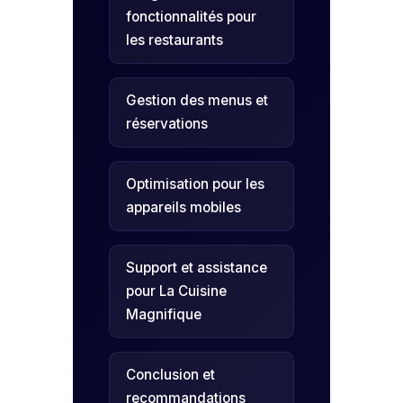
fonctionnalités pour
les restaurants
Gestion des menus et
réservations
Optimisation pour les
appareils mobiles
Support et assistance
pour La Cuisine
Magnifique
Conclusion et
recommandations