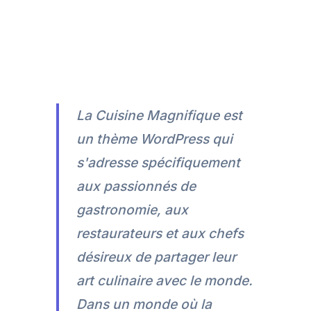
La Cuisine Magnifique est
un thème WordPress qui
s'adresse spécifiquement
aux passionnés de
gastronomie, aux
restaurateurs et aux chefs
désireux de partager leur
art culinaire avec le monde.
Dans un monde où la