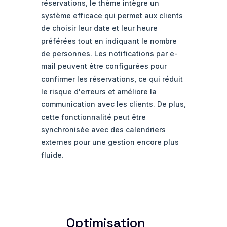
réservations, le thème intègre un
système efficace qui permet aux clients
de choisir leur date et leur heure
préférées tout en indiquant le nombre
de personnes. Les notifications par e-
mail peuvent être configurées pour
confirmer les réservations, ce qui réduit
le risque d'erreurs et améliore la
communication avec les clients. De plus,
cette fonctionnalité peut être
synchronisée avec des calendriers
externes pour une gestion encore plus
fluide.
Optimisation