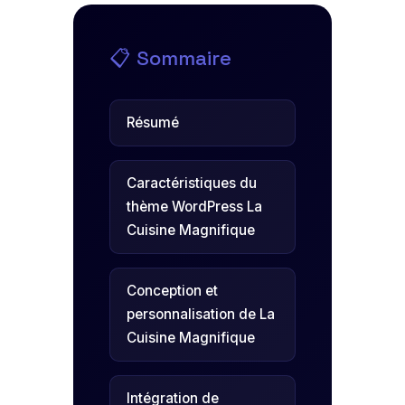
📋 Sommaire
Résumé
Caractéristiques du
thème WordPress La
Cuisine Magnifique
Conception et
personnalisation de La
Cuisine Magnifique
Intégration de