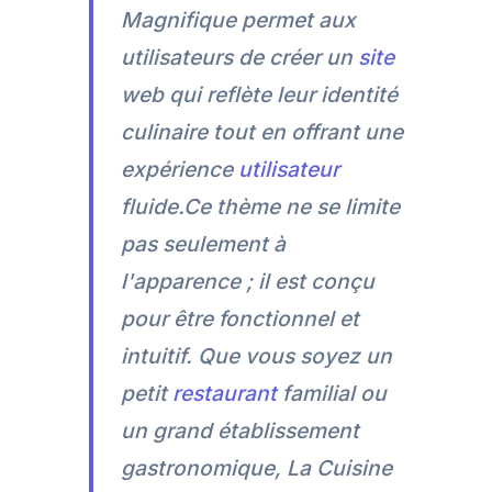
Magnifique permet aux
utilisateurs de créer un
site
web qui reflète leur identité
culinaire tout en offrant une
expérience
utilisateur
fluide.Ce thème ne se limite
pas seulement à
l'apparence ; il est conçu
pour être fonctionnel et
intuitif. Que vous soyez un
petit
restaurant
familial ou
un grand établissement
gastronomique, La Cuisine