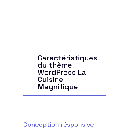
Caractéristiques
du thème
WordPress La
Cuisine
Magnifique
Conception résponsive