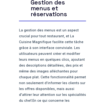
Gestion des
menus et
réservations
La gestion des menus est un aspect
crucial pour tout restaurant, et La
Cuisine Magnifique facilite cette tâche
grâce à son interface conviviale. Les
utilisateurs peuvent créer et modifier
leurs menus en quelques clics, ajoutant
des descriptions détaillées, des prix et
même des images alléchantes pour
chaque plat. Cette fonctionnalité permet
non seulement d'informer les clients sur
les offres disponibles, mais aussi
d'attirer leur attention sur les spécialités
du chef.En ce qui concerne les