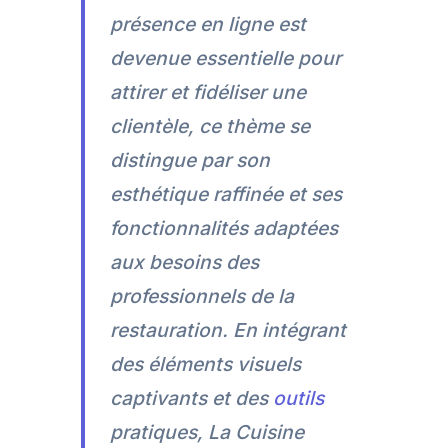
présence en ligne est
devenue essentielle pour
attirer et fidéliser une
clientèle, ce thème se
distingue par son
esthétique raffinée et ses
fonctionnalités adaptées
aux besoins des
professionnels de la
restauration. En intégrant
des éléments visuels
captivants et des
outils
pratiques, La Cuisine