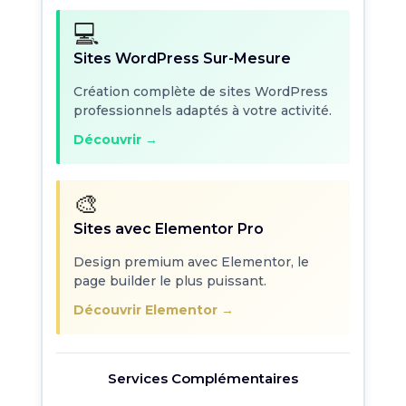
💻
Sites WordPress Sur-Mesure
Création complète de sites WordPress
professionnels adaptés à votre activité.
Découvrir →
🎨
Sites avec Elementor Pro
Design premium avec Elementor, le
page builder le plus puissant.
Découvrir Elementor →
Services Complémentaires