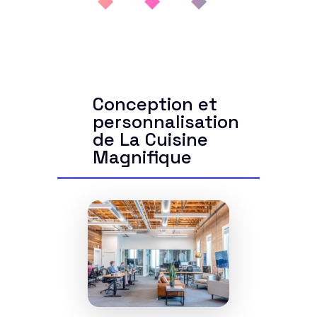
Conception et
personnalisation
de La Cuisine
Magnifique