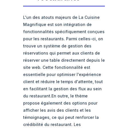
L'un des atouts majeurs de La Cuisine
Magnifique est son intégration de
fonctionnalités spécifiquement conçues
pour les restaurants. Parmi celles-ci, on
trouve un système de gestion des
réservations qui permet aux clients de
réserver une table directement depuis le
site web. Cette fonctionnalité est
essentielle pour optimiser l'expérience
client et réduire le temps d'attente, tout
en facilitant la gestion des flux au sein
du restaurant.En outre, le thème
propose également des options pour
afficher les avis des clients et les
témoignages, ce qui peut renforcer la
crédibilité du restaurant. Les