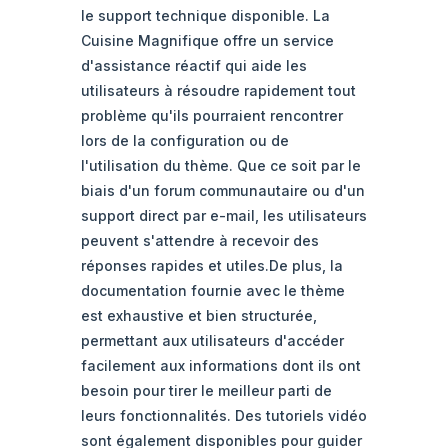
le support technique disponible. La
Cuisine Magnifique offre un service
d'assistance réactif qui aide les
utilisateurs à résoudre rapidement tout
problème qu'ils pourraient rencontrer
lors de la configuration ou de
l'utilisation du thème. Que ce soit par le
biais d'un forum communautaire ou d'un
support direct par e-mail, les utilisateurs
peuvent s'attendre à recevoir des
réponses rapides et utiles.De plus, la
documentation fournie avec le thème
est exhaustive et bien structurée,
permettant aux utilisateurs d'accéder
facilement aux informations dont ils ont
besoin pour tirer le meilleur parti de
leurs fonctionnalités. Des tutoriels vidéo
sont également disponibles pour guider