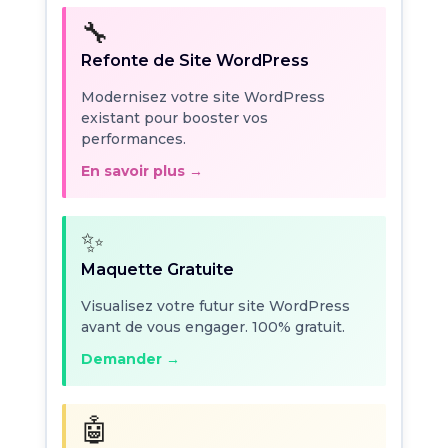
🔧
Refonte de Site WordPress
Modernisez votre site WordPress
existant pour booster vos
performances.
En savoir plus →
✨
Maquette Gratuite
Visualisez votre futur site WordPress
avant de vous engager. 100% gratuit.
Demander →
🤖