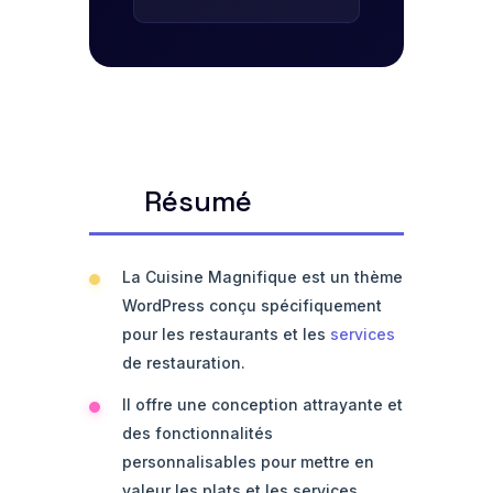
Résumé
La Cuisine Magnifique est un thème
WordPress conçu spécifiquement
pour les restaurants et les
services
de restauration.
Il offre une conception attrayante et
des fonctionnalités
personnalisables pour mettre en
valeur les plats et les services