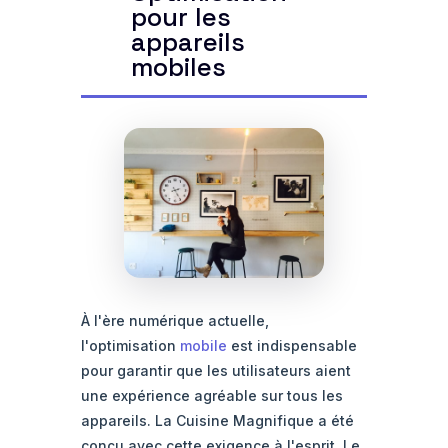
pour les
appareils
mobiles
À l'ère numérique actuelle,
l'optimisation
mobile
est indispensable
pour garantir que les utilisateurs aient
une expérience agréable sur tous les
appareils. La Cuisine Magnifique a été
conçu avec cette exigence à l'esprit. Le