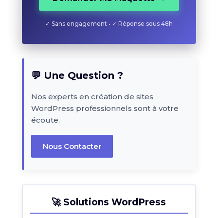
✓ Sans engagement • ✓ Réponse sous 48h
💬 Une Question ?
Nos experts en création de sites
WordPress professionnels sont à votre
écoute.
Nous Contacter
🚀 Solutions WordPress