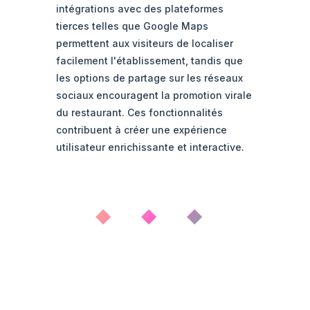
intégrations avec des plateformes
tierces telles que Google Maps
permettent aux visiteurs de localiser
facilement l'établissement, tandis que
les options de partage sur les réseaux
sociaux encouragent la promotion virale
du restaurant. Ces fonctionnalités
contribuent à créer une expérience
utilisateur enrichissante et interactive.
◆ ◆ ◆