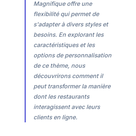
Magnifique offre une
flexibilité qui permet de
s'adapter à divers styles et
besoins. En explorant les
caractéristiques et les
options de personnalisation
de ce thème, nous
découvrirons comment il
peut transformer la manière
dont les restaurants
interagissent avec leurs
clients en ligne.