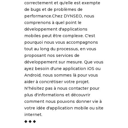
correctement et qu'elle est exempte
de bugs et de problèmes de
performance.Chez DYNSEO, nous
comprenons à quel point le
développement d'applications
mobiles peut être complexe. C'est
pourquoi nous vous accompagnons
tout au long du processus, en vous
proposant nos services de
développement sur mesure. Que vous
ayez besoin d'une application iOS ou
Android, nous sommes là pour vous
aider à concrétiser votre projet.
N'hésitez pas à nous contacter pour
plus d'informations et découvrir
comment nous pouvons donner vie à
votre idée d'application mobile ou site
internet.
◆ ◆ ◆