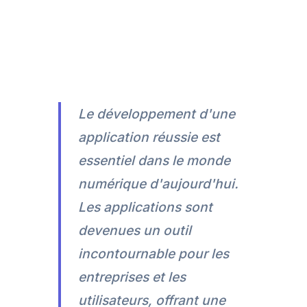
Le développement d'une
application réussie est
essentiel dans le monde
numérique d'aujourd'hui.
Les applications sont
devenues un outil
incontournable pour les
entreprises et les
utilisateurs, offrant une