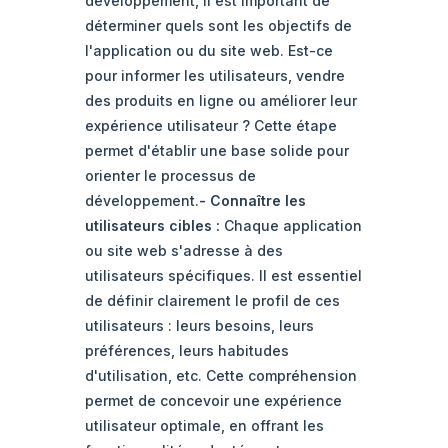
développement, il est important de
déterminer quels sont les objectifs de
l'application ou du site web. Est-ce
pour informer les utilisateurs, vendre
des produits en ligne ou améliorer leur
expérience utilisateur ? Cette étape
permet d'établir une base solide pour
orienter le processus de
développement.
-
Connaître les
utilisateurs cibles
:
Chaque application
ou site web s'adresse à des
utilisateurs spécifiques. Il est essentiel
de définir clairement le profil de ces
utilisateurs : leurs besoins, leurs
préférences, leurs habitudes
d'utilisation, etc. Cette compréhension
permet de concevoir une expérience
utilisateur optimale, en offrant les