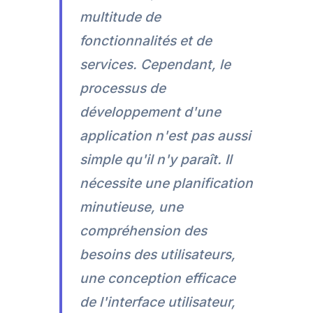
multitude de
fonctionnalités et de
services. Cependant, le
processus de
développement d'une
application n'est pas aussi
simple qu'il n'y paraît. Il
nécessite une planification
minutieuse, une
compréhension des
besoins des utilisateurs,
une conception efficace
de l'interface utilisateur,