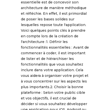
essentielle est de concevoir son
architecture de manière méthodique
et réfléchie. En effet, il est primordial
de poser les bases solides sur
lesquelles repose toute l'application.
Voici quelques points clés à prendre
en compte lors de la création de
l'architecture :1. Définir les
fonctionnalités essentielles : Avant de
commencer à coder, il est important
de lister et de hiérarchiser les
fonctionnalités que vous souhaitez
inclure dans votre application. Cela
vous aidera à organiser votre projet et
à vous concentrer sur les aspects les
plus importants.2. Choisir la bonne
plateforme : Selon votre public cible
et vos objectifs, il est crucial de
décider si vous souhaitez développer
une application pour iOS, Android ou