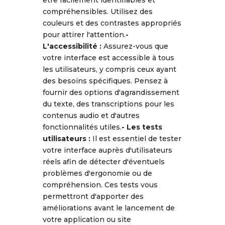
être facilement identifiables et
compréhensibles. Utilisez des
couleurs et des contrastes appropriés
pour attirer l'attention.
-
L'accessibilité :
Assurez-vous que
votre interface est accessible à tous
les utilisateurs, y compris ceux ayant
des besoins spécifiques. Pensez à
fournir des options d'agrandissement
du texte, des transcriptions pour les
contenus audio et d'autres
fonctionnalités utiles.
- Les tests
utilisateurs :
Il est essentiel de tester
votre interface auprès d'utilisateurs
réels afin de détecter d'éventuels
problèmes d'ergonomie ou de
compréhension. Ces tests vous
permettront d'apporter des
améliorations avant le lancement de
votre application ou site