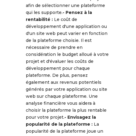
afin de sélectionner une plateforme
qui les supporte.
- Pensez à la
rentabilité :
Le coût de
développement d'une application ou
d'un site web peut varier en fonction
de la plateforme choisie. Il est
nécessaire de prendre en
considération le budget alloué à votre
projet et d'évaluer les coûts de
développement pour chaque
plateforme. De plus, pensez
également aux revenus potentiels
générés par votre application ou site
web sur chaque plateforme. Une
analyse financière vous aidera à
choisir la plateforme la plus rentable
pour votre projet.
- Envisagez la
popularité de la plateforme :
La
popularité de la plateforme joue un