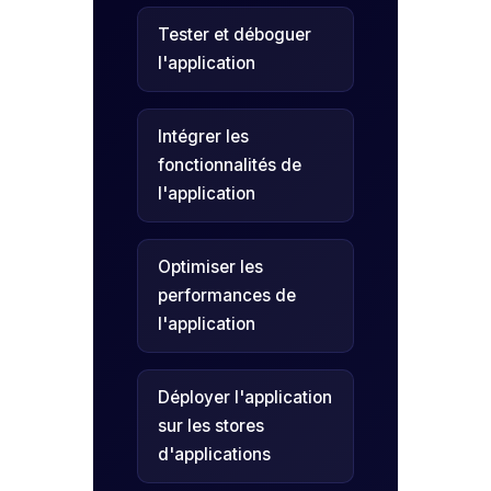
Tester et déboguer
l'application
Intégrer les
fonctionnalités de
l'application
Optimiser les
performances de
l'application
Déployer l'application
sur les stores
d'applications