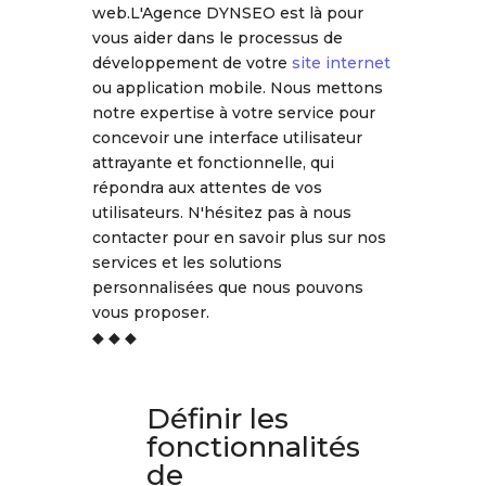
web.L'Agence DYNSEO est là pour
vous aider dans le processus de
développement de votre
site internet
ou application mobile. Nous mettons
notre expertise à votre service pour
concevoir une interface utilisateur
attrayante et fonctionnelle, qui
répondra aux attentes de vos
utilisateurs. N'hésitez pas à nous
contacter pour en savoir plus sur nos
services et les solutions
personnalisées que nous pouvons
vous proposer.
◆ ◆ ◆
Définir les
fonctionnalités
de