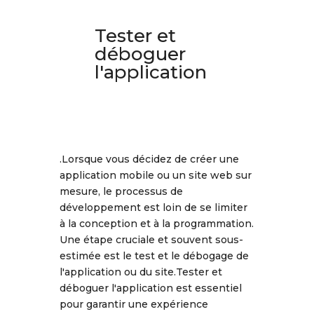
Tester et
déboguer
l'application
.Lorsque vous décidez de créer une
application mobile ou un site web sur
mesure, le processus de
développement est loin de se limiter
à la conception et à la programmation.
Une étape cruciale et souvent sous-
estimée est le test et le débogage de
l'application ou du site.Tester et
déboguer l'application est essentiel
pour garantir une expérience