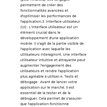
permettent de créer des
fonctionnalités avancées et
d'optimiser les performances de
l'application.3. Interface utilisateur
(UI) : L'interface utilisateur est un
élément crucial dans le
développement d'une application
mobile. Il s'agit de la partie visible de
l'application avec laquelle les
utilisateurs interagiront. Une interface
utilisateur intuitive et attrayante peut
augmenter l'engagement des
utilisateurs et rendre l'application
plus agréable à utiliser.4. Tests et
débogage : Avant de lancer votre
application sur le marché, il est
essentiel de la tester et de la
déboguer. Cela permet de s'assurer
que l'application fonctionne