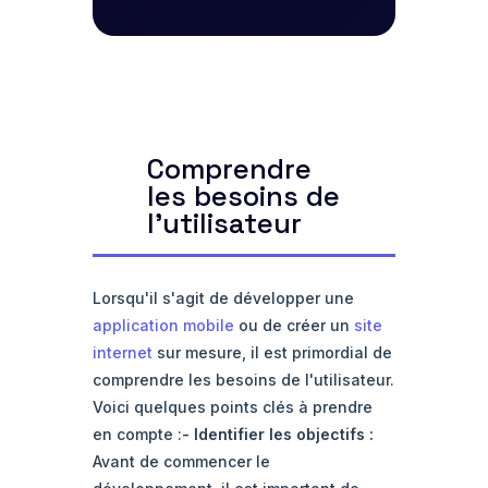
Comprendre
les besoins de
l'utilisateur
Lorsqu'il s'agit de développer une
application mobile
ou de créer un
site
internet
sur mesure, il est primordial de
comprendre les besoins de l'utilisateur.
Voici quelques points clés à prendre
en compte :
-
Identifier les objectifs
:
Avant de commencer le