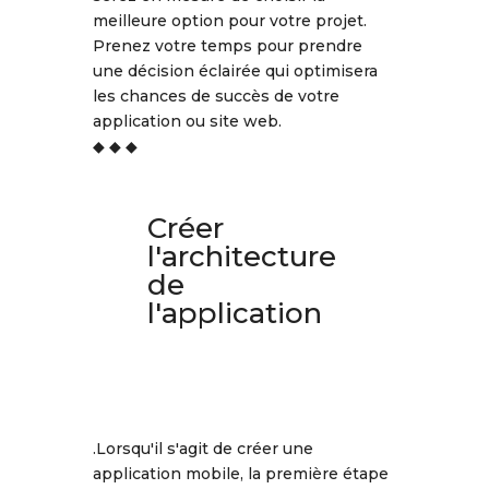
meilleure option pour votre projet.
Prenez votre temps pour prendre
une décision éclairée qui optimisera
les chances de succès de votre
application ou site web.
◆ ◆ ◆
Créer
l'architecture
de
l'application
.Lorsqu'il s'agit de créer une
application mobile, la première étape