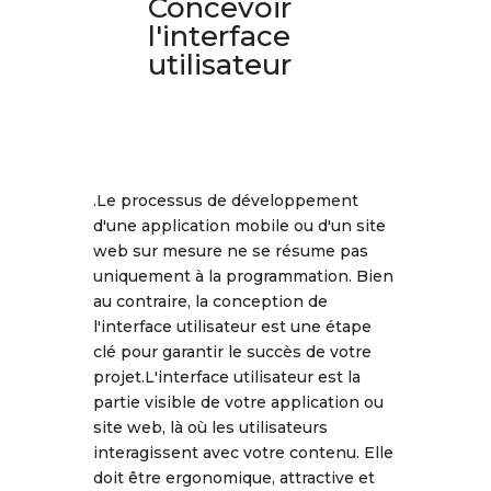
Concevoir
l'interface
utilisateur
.Le processus de développement
d'une application mobile ou d'un site
web sur mesure ne se résume pas
uniquement à la programmation. Bien
au contraire, la conception de
l'interface utilisateur est une étape
clé pour garantir le succès de votre
projet.L'interface utilisateur est la
partie visible de votre application ou
site web, là où les utilisateurs
interagissent avec votre contenu. Elle
doit être ergonomique, attractive et