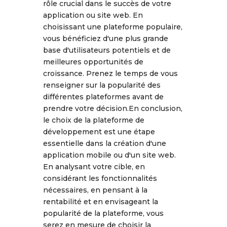
rôle crucial dans le succès de votre
application ou site web. En
choisissant une plateforme populaire,
vous bénéficiez d'une plus grande
base d'utilisateurs potentiels et de
meilleures opportunités de
croissance. Prenez le temps de vous
renseigner sur la popularité des
différentes plateformes avant de
prendre votre décision.En conclusion,
le choix de la plateforme de
développement est une étape
essentielle dans la création d'une
application mobile ou d'un site web.
En analysant votre cible, en
considérant les fonctionnalités
nécessaires, en pensant à la
rentabilité et en envisageant la
popularité de la plateforme, vous
serez en mesure de choisir la