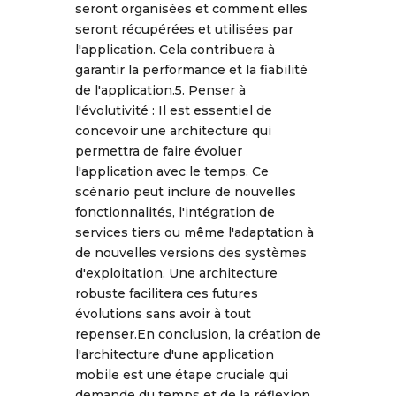
seront organisées et comment elles
seront récupérées et utilisées par
l'application. Cela contribuera à
garantir la performance et la fiabilité
de l'application.5. Penser à
l'évolutivité : Il est essentiel de
concevoir une architecture qui
permettra de faire évoluer
l'application avec le temps. Ce
scénario peut inclure de nouvelles
fonctionnalités, l'intégration de
services tiers ou même l'adaptation à
de nouvelles versions des systèmes
d'exploitation. Une architecture
robuste facilitera ces futures
évolutions sans avoir à tout
repenser.En conclusion, la création de
l'architecture d'une application
mobile est une étape cruciale qui
demande du temps et de la réflexion.