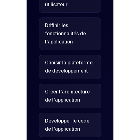
utilisateur
Définir les
fonctionnalités de
l'application
Choisir la plateforme
de développement
Créer l'architecture
de l'application
Développer le code
de l'application