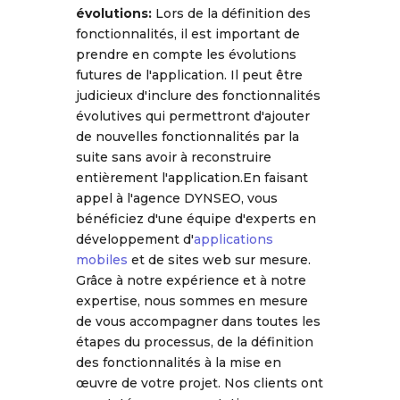
évolutions:
Lors de la définition des
fonctionnalités, il est important de
prendre en compte les évolutions
futures de l'application. Il peut être
judicieux d'inclure des fonctionnalités
évolutives qui permettront d'ajouter
de nouvelles fonctionnalités par la
suite sans avoir à reconstruire
entièrement l'application.En faisant
appel à l'agence DYNSEO, vous
bénéficiez d'une équipe d'experts en
développement d'
applications
mobiles
et de sites web sur mesure.
Grâce à notre expérience et à notre
expertise, nous sommes en mesure
de vous accompagner dans toutes les
étapes du processus, de la définition
des fonctionnalités à la mise en
œuvre de votre projet. Nos clients ont