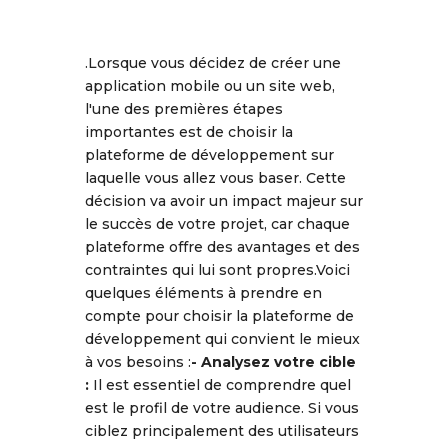
.Lorsque vous décidez de créer une
application mobile ou un site web,
l'une des premières étapes
importantes est de choisir la
plateforme de développement sur
laquelle vous allez vous baser. Cette
décision va avoir un impact majeur sur
le succès de votre projet, car chaque
plateforme offre des avantages et des
contraintes qui lui sont propres.Voici
quelques éléments à prendre en
compte pour choisir la plateforme de
développement qui convient le mieux
à vos besoins :
- Analysez votre cible
:
Il est essentiel de comprendre quel
est le profil de votre audience. Si vous
ciblez principalement des utilisateurs