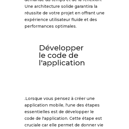
Une architecture solide garantira la
réussite de votre projet en offrant une
expérience utilisateur fluide et des
performances optimales.
Développer
le code de
l'application
.Lorsque vous pensez à créer une
application mobile, l'une des étapes
essentielles est de développer le
code de l'application. Cette étape est
cruciale car elle permet de donner vie