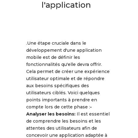
l'application
.Une étape cruciale dans le
développement d'une application
mobile est de définir les
fonctionnalités qu'elle devra offrir.
Cela permet de créer une expérience
utilisateur optimale et de répondre
aux besoins spécifiques des
utilisateurs ciblés. Voici quelques
points importants à prendre en
compte lors de cette phase :
-
Analyser les besoins:
Il est essentiel
de comprendre les besoins et les
attentes des utilisateurs afin de
concevoir une application adaptée à