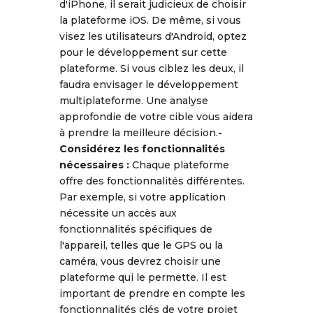
d'iPhone, il serait judicieux de choisir
la plateforme iOS. De même, si vous
visez les utilisateurs d'Android, optez
pour le développement sur cette
plateforme. Si vous ciblez les deux, il
faudra envisager le développement
multiplateforme. Une analyse
approfondie de votre cible vous aidera
à prendre la meilleure décision.
-
Considérez les fonctionnalités
nécessaires :
Chaque plateforme
offre des fonctionnalités différentes.
Par exemple, si votre application
nécessite un accès aux
fonctionnalités spécifiques de
l'appareil, telles que le GPS ou la
caméra, vous devrez choisir une
plateforme qui le permette. Il est
important de prendre en compte les
fonctionnalités clés de votre projet