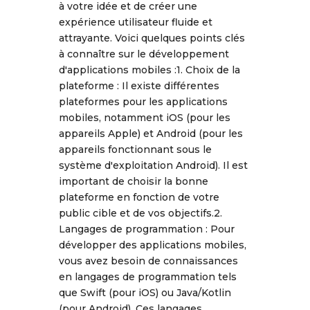
à votre idée et de créer une
expérience utilisateur fluide et
attrayante. Voici quelques points clés
à connaître sur le développement
d'applications mobiles :1. Choix de la
plateforme : Il existe différentes
plateformes pour les applications
mobiles, notamment iOS (pour les
appareils Apple) et Android (pour les
appareils fonctionnant sous le
système d'exploitation Android). Il est
important de choisir la bonne
plateforme en fonction de votre
public cible et de vos objectifs.2.
Langages de programmation : Pour
développer des applications mobiles,
vous avez besoin de connaissances
en langages de programmation tels
que Swift (pour iOS) ou Java/Kotlin
(pour Android). Ces langages