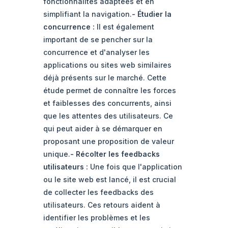
fonctionnalités adaptées et en
simplifiant la navigation.
-
Étudier la
concurrence
:
Il est également
important de se pencher sur la
concurrence et d'analyser les
applications ou sites web similaires
déjà présents sur le marché. Cette
étude permet de connaître les forces
et faiblesses des concurrents, ainsi
que les attentes des utilisateurs. Ce
qui peut aider à se démarquer en
proposant une proposition de valeur
unique.
-
Récolter les feedbacks
utilisateurs
:
Une fois que l'application
ou le site web est lancé, il est crucial
de collecter les feedbacks des
utilisateurs. Ces retours aident à
identifier les problèmes et les