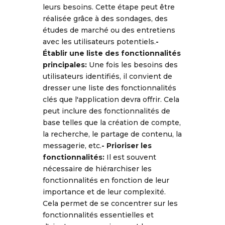
leurs besoins. Cette étape peut être
réalisée grâce à des sondages, des
études de marché ou des entretiens
avec les utilisateurs potentiels.
-
Établir une liste des fonctionnalités
principales:
Une fois les besoins des
utilisateurs identifiés, il convient de
dresser une liste des fonctionnalités
clés que l'application devra offrir. Cela
peut inclure des fonctionnalités de
base telles que la création de compte,
la recherche, le partage de contenu, la
messagerie, etc.
- Prioriser les
fonctionnalités:
Il est souvent
nécessaire de hiérarchiser les
fonctionnalités en fonction de leur
importance et de leur complexité.
Cela permet de se concentrer sur les
fonctionnalités essentielles et