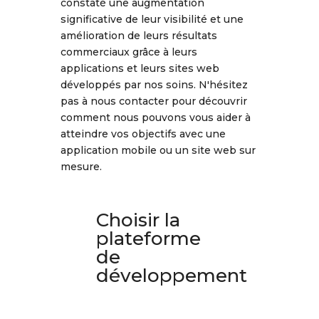
constaté une augmentation
significative de leur visibilité et une
amélioration de leurs résultats
commerciaux grâce à leurs
applications et leurs sites web
développés par nos soins. N'hésitez
pas à nous contacter pour découvrir
comment nous pouvons vous aider à
atteindre vos objectifs avec une
application mobile ou un site web sur
mesure.
Choisir la
plateforme
de
développement