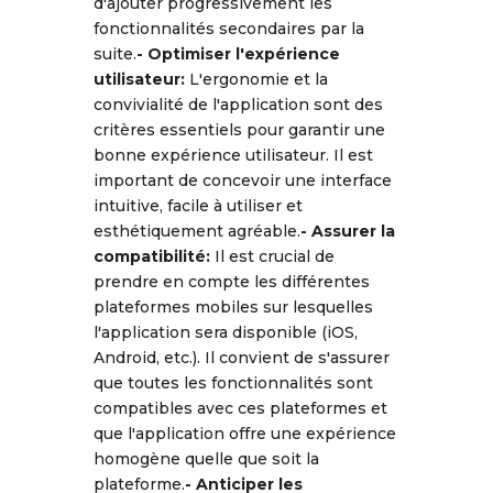
d'ajouter progressivement les
fonctionnalités secondaires par la
suite.
- Optimiser l'expérience
utilisateur:
L'ergonomie et la
convivialité de l'application sont des
critères essentiels pour garantir une
bonne expérience utilisateur. Il est
important de concevoir une interface
intuitive, facile à utiliser et
esthétiquement agréable.
- Assurer la
compatibilité:
Il est crucial de
prendre en compte les différentes
plateformes mobiles sur lesquelles
l'application sera disponible (iOS,
Android, etc.). Il convient de s'assurer
que toutes les fonctionnalités sont
compatibles avec ces plateformes et
que l'application offre une expérience
homogène quelle que soit la
plateforme.
- Anticiper les