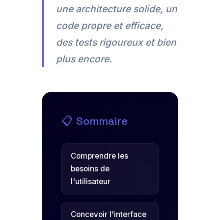
une architecture solide, un
code propre et efficace,
des tests rigoureux et bien
plus encore.
📋 Sommaire
Comprendre les
besoins de
l'utilisateur
Concevoir l'interface