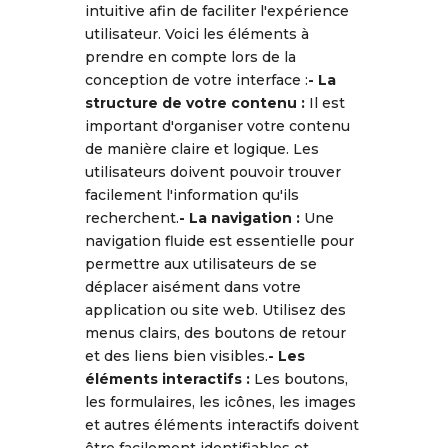
intuitive afin de faciliter l'expérience
utilisateur. Voici les éléments à
prendre en compte lors de la
conception de votre interface :
- La
structure de votre contenu :
Il est
important d'organiser votre contenu
de manière claire et logique. Les
utilisateurs doivent pouvoir trouver
facilement l'information qu'ils
recherchent.
- La navigation :
Une
navigation fluide est essentielle pour
permettre aux utilisateurs de se
déplacer aisément dans votre
application ou site web. Utilisez des
menus clairs, des boutons de retour
et des liens bien visibles.
- Les
éléments interactifs :
Les boutons,
les formulaires, les icônes, les images
et autres éléments interactifs doivent