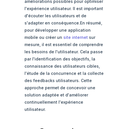
améliorations possibles pour optimiser
l'expérience utilisateur. Il est important
d'écouter les utilisateurs et de
s'adapter en conséquence.En résumé,
pour développer une application
mobile ou créer un
site internet
sur
mesure, il est essentiel de comprendre
les besoins de l'utilisateur. Cela passe
par l'identification des objectifs, la
connaissance des utilisateurs cibles,
l'étude de la concurrence et la collecte
des feedbacks utilisateurs. Cette
approche permet de concevoir une
solution adaptée et d'améliorer
continuellement l'expérience
utilisateur.