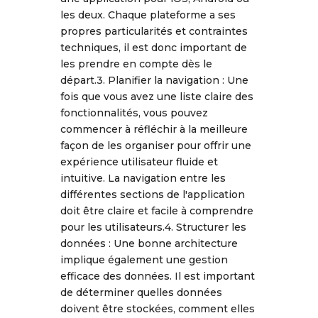
les deux. Chaque plateforme a ses
propres particularités et contraintes
techniques, il est donc important de
les prendre en compte dès le
départ.3. Planifier la navigation : Une
fois que vous avez une liste claire des
fonctionnalités, vous pouvez
commencer à réfléchir à la meilleure
façon de les organiser pour offrir une
expérience utilisateur fluide et
intuitive. La navigation entre les
différentes sections de l'application
doit être claire et facile à comprendre
pour les utilisateurs.4. Structurer les
données : Une bonne architecture
implique également une gestion
efficace des données. Il est important
de déterminer quelles données
doivent être stockées, comment elles