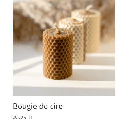
Bougie de cire
30,00
€
HT