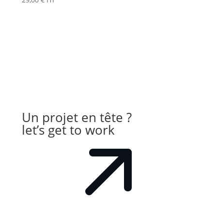
Un projet en tête ?
let’s get to work