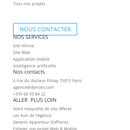
Tous nos projets
NOUS CONTACTER
NOS SERVICES
Site Vitrine
Site Web
Application mobile
Intelligence artificielle
Nos contacts
6 rue du docteur Finlay 75015 Paris
agence@dynseo.com
+339 66 93 84 22
ALLER PLUS LOIN
Votre maquette de site offerte
Les Avis de l’Agence
Devenir Apporteur d’affaires
Estimer son projet Web & Mobile