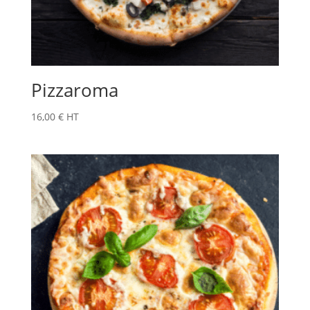
Pizzaroma
16,00
€
HT