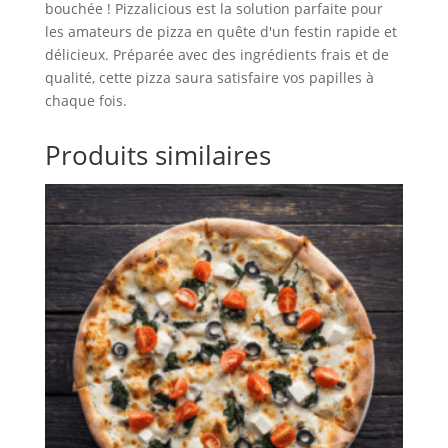
bouchée ! Pizzalicious est la solution parfaite pour
les amateurs de pizza en quête d'un festin rapide et
délicieux. Préparée avec des ingrédients frais et de
qualité, cette pizza saura satisfaire vos papilles à
chaque fois.
Produits similaires