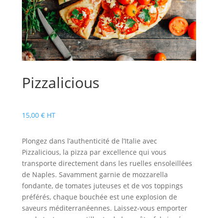
Pizzalicious
15,00
€
HT
Plongez dans l’authenticité de l’Italie avec
Pizzalicious, la pizza par excellence qui vous
transporte directement dans les ruelles ensoleillées
de Naples. Savamment garnie de mozzarella
fondante, de tomates juteuses et de vos toppings
préférés, chaque bouchée est une explosion de
saveurs méditerranéennes. Laissez-vous emporter