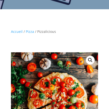
Accueil
/
Pizza
/ Pizzalicious