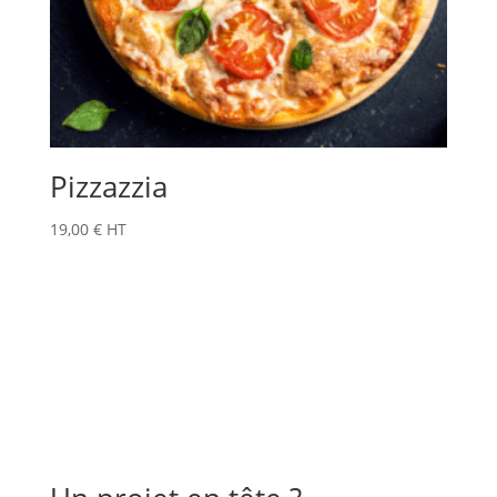
Pizzazzia
19,00
€
HT