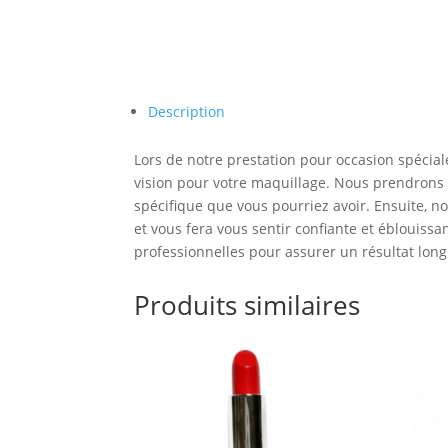
Description
Lors de notre prestation pour occasion spécia
vision pour votre maquillage. Nous prendrons 
spécifique que vous pourriez avoir. Ensuite, n
et vous fera vous sentir confiante et éblouiss
professionnelles pour assurer un résultat long
Produits similaires