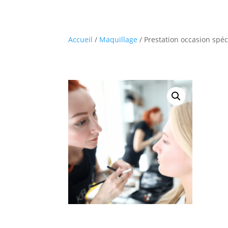
Accueil
/
Maquillage
/ Prestation occasion spéc