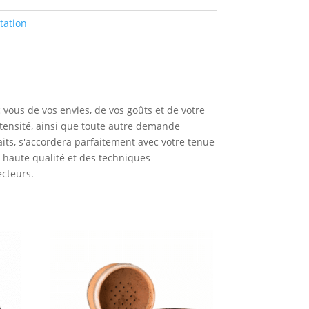
tation
vous de vos envies, de vos goûts et de votre
ntensité, ainsi que toute autre demande
its, s'accordera parfaitement avec votre tenue
e haute qualité et des techniques
ecteurs.