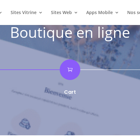
Sites Vitrine
Sites Web
Apps Mobile
Nos s
Boutique en ligne

Cart