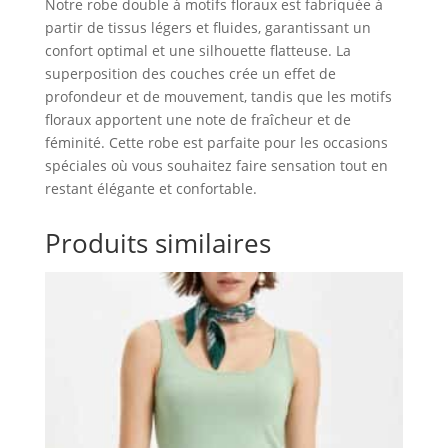
Notre robe double à motifs floraux est fabriquée à
partir de tissus légers et fluides, garantissant un
confort optimal et une silhouette flatteuse. La
superposition des couches crée un effet de
profondeur et de mouvement, tandis que les motifs
floraux apportent une note de fraîcheur et de
féminité. Cette robe est parfaite pour les occasions
spéciales où vous souhaitez faire sensation tout en
restant élégante et confortable.
Produits similaires