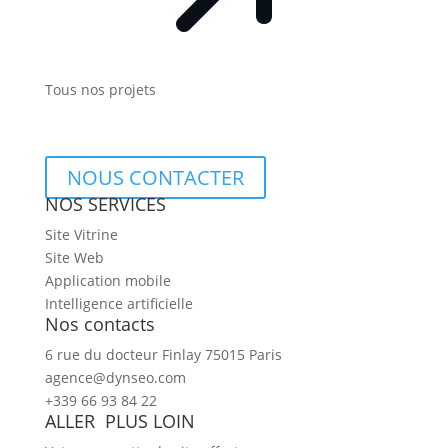
Tous nos projets
NOUS CONTACTER
NOS SERVICES
Site Vitrine
Site Web
Application mobile
Intelligence artificielle
Nos contacts
6 rue du docteur Finlay 75015 Paris
agence@dynseo.com
+339 66 93 84 22
ALLER PLUS LOIN