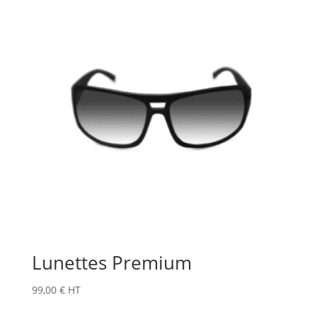
Lunettes Premium
99,00
€
HT