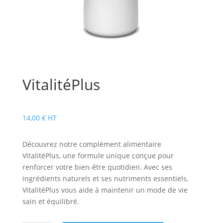
VitalitéPlus
14,00
€
HT
Découvrez notre complément alimentaire
VitalitéPlus, une formule unique conçue pour
renforcer votre bien-être quotidien. Avec ses
ingrédients naturels et ses nutriments essentiels,
VitalitéPlus vous aide à maintenir un mode de vie
sain et équilibré.