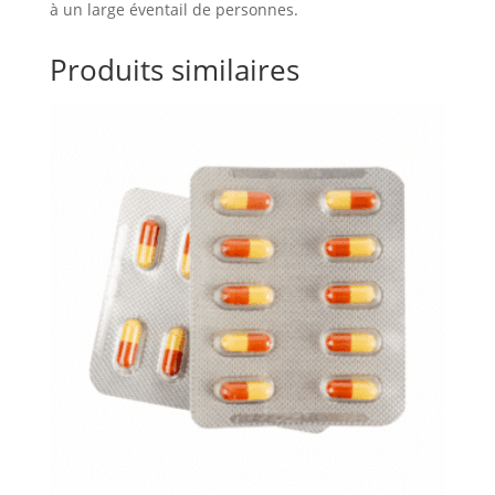
à un large éventail de personnes.
Produits similaires