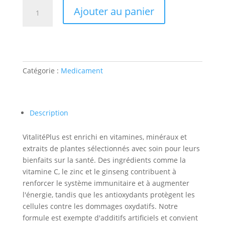
quantité
Ajouter au panier
de
VitalitéPlus
Catégorie :
Medicament
Description
VitalitéPlus est enrichi en vitamines, minéraux et
extraits de plantes sélectionnés avec soin pour leurs
bienfaits sur la santé. Des ingrédients comme la
vitamine C, le zinc et le ginseng contribuent à
renforcer le système immunitaire et à augmenter
l'énergie, tandis que les antioxydants protègent les
cellules contre les dommages oxydatifs. Notre
formule est exempte d'additifs artificiels et convient