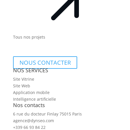
Tous nos projets
NOUS CONTACTER
NOS SERVICES
Site Vitrine
Site Web
Application mobile
Intelligence artificielle
Nos contacts
6 rue du docteur Finlay 75015 Paris
agence@dynseo.com
+339 66 93 84 22