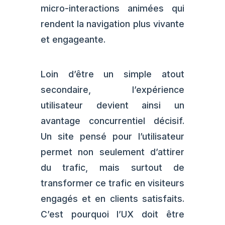
micro-interactions animées qui
rendent la navigation plus vivante
et engageante.
Loin d’être un simple atout
secondaire, l’expérience
utilisateur devient ainsi un
avantage concurrentiel décisif.
Un site pensé pour l’utilisateur
permet non seulement d’attirer
du trafic, mais surtout de
transformer ce trafic en visiteurs
engagés et en clients satisfaits.
C’est pourquoi l’UX doit être