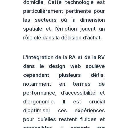
domicile. Cette technologie est
particulièrement pertinente pour
les secteurs où la dimension
spatiale et l’émotion jouent un
rôle clé dans la décision d’achat.
L’intégration de la RA et de la RV
dans le design web soulève
cependant plusieurs défis
,
notamment en termes de
performance, d’accessibilité et
d’ergonomie. Il est crucial
d’optimiser ces expériences
pour qu’elles restent fluides et