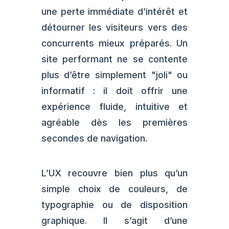
une perte immédiate d’intérêt et
détourner les visiteurs vers des
concurrents mieux préparés. Un
site performant ne se contente
plus d’être simplement "joli" ou
informatif : il doit offrir une
expérience fluide, intuitive et
agréable dès les premières
secondes de navigation.
L’UX recouvre bien plus qu’un
simple choix de couleurs, de
typographie ou de disposition
graphique. Il s’agit d’une