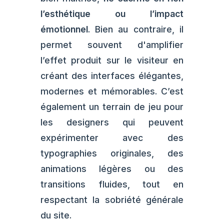
l’esthétique ou l’impact
émotionnel
. Bien au contraire, il
permet souvent d'amplifier
l’effet produit sur le visiteur en
créant des interfaces élégantes,
modernes et mémorables. C’est
également un terrain de jeu pour
les designers qui peuvent
expérimenter avec des
typographies originales, des
animations légères ou des
transitions fluides, tout en
respectant la sobriété générale
du site.