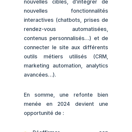
nouvelles cibles, d’intégrer de
nouvelles fonctionnalités
interactives (chatbots, prises de
rendez-vous automatisées,
contenus personnalisés…) et de
connecter le site aux différents
outils métiers utilisés (CRM,
marketing automation, analytics
avancées…).
En somme, une refonte bien
menée en 2024 devient une
opportunité de :