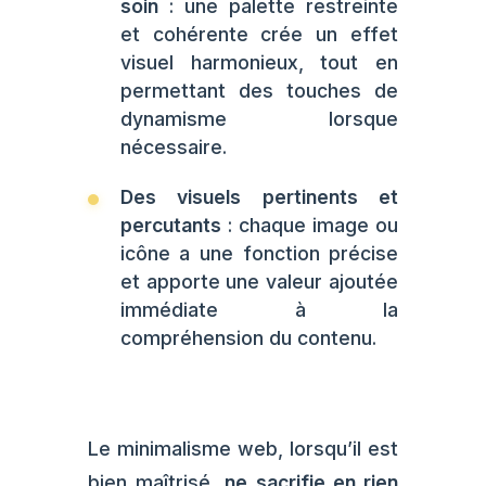
soin
: une palette restreinte
et cohérente crée un effet
visuel harmonieux, tout en
permettant des touches de
dynamisme lorsque
nécessaire.
Des visuels pertinents et
percutants
: chaque image ou
icône a une fonction précise
et apporte une valeur ajoutée
immédiate à la
compréhension du contenu.
Le minimalisme web, lorsqu’il est
bien maîtrisé,
ne sacrifie en rien