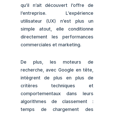
qu’il n’ait découvert l’offre de
l’entreprise. L’expérience
utilisateur (UX) n’est plus un
simple atout, elle conditionne
directement les performances
commerciales et marketing.
De plus, les moteurs de
recherche, avec Google en tête,
intègrent de plus en plus de
critères techniques et
comportementaux dans leurs
algorithmes de classement :
temps de chargement des