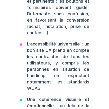
et pertinents
: les boutons et
formulaires doivent guider
l’internaute sans confusion,
en favorisant la conversion
(achat, inscription, prise de
contact…).
L’accessibilité universelle
: un
bon site UX prend en compte
les contraintes de tous les
utilisateurs, y compris les
personnes en situation de
handicap, en respectant
notamment les standards
WCAG.
Une cohérence visuelle et
émotionnelle
: au-delà de la