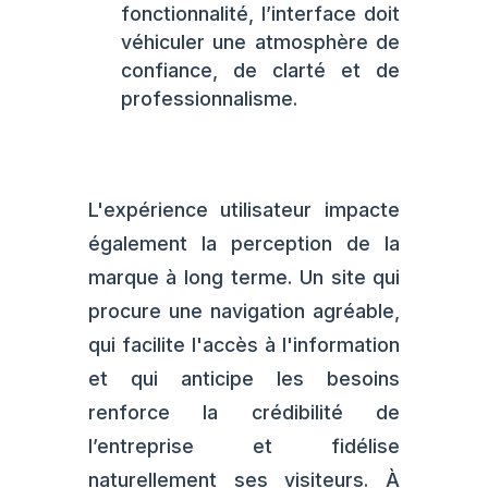
fonctionnalité, l’interface doit
véhiculer une atmosphère de
confiance, de clarté et de
professionnalisme.
L'expérience utilisateur impacte
également la perception de la
marque à long terme. Un site qui
procure une navigation agréable,
qui facilite l'accès à l'information
et qui anticipe les besoins
renforce la crédibilité de
l’entreprise et fidélise
naturellement ses visiteurs. À