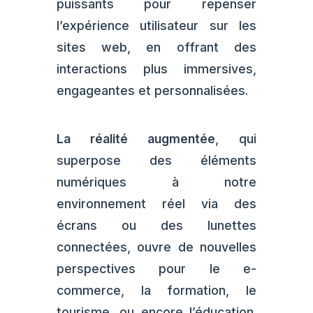
puissants pour repenser
l’expérience utilisateur sur les
sites web, en offrant des
interactions plus immersives,
engageantes et personnalisées.
La réalité augmentée
, qui
superpose des éléments
numériques à notre
environnement réel via des
écrans ou des lunettes
connectées, ouvre de nouvelles
perspectives pour le e-
commerce, la formation, le
tourisme, ou encore l’éducation.