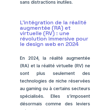
sans distractions inutiles.
L’intégration de la réalité
augmentée (RA) et
virtuelle (RV) : une
révolution immersive pour
le design web en 2024
En 2024, la réalité augmentée
(RA) et la réalité virtuelle (RV) ne
sont plus seulement des
technologies de niche réservées
au gaming ou à certains secteurs
spécialisés. Elles s’imposent
désormais comme des leviers