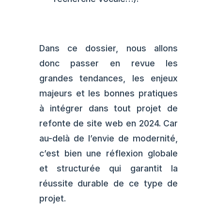
Dans ce dossier, nous allons
donc passer en revue les
grandes tendances, les enjeux
majeurs et les bonnes pratiques
à intégrer dans tout projet de
refonte de site web en 2024. Car
au-delà de l’envie de modernité,
c’est bien une réflexion globale
et structurée qui garantit la
réussite durable de ce type de
projet.