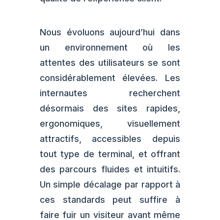
Nous évoluons aujourd’hui dans
un environnement où les
attentes des utilisateurs se sont
considérablement élevées. Les
internautes recherchent
désormais des sites rapides,
ergonomiques, visuellement
attractifs, accessibles depuis
tout type de terminal, et offrant
des parcours fluides et intuitifs.
Un simple décalage par rapport à
ces standards peut suffire à
faire fuir un visiteur avant même