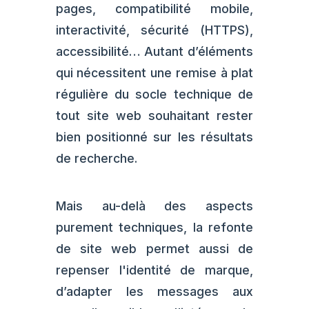
pages, compatibilité mobile,
interactivité, sécurité (HTTPS),
accessibilité… Autant d’éléments
qui nécessitent une remise à plat
régulière du socle technique de
tout site web souhaitant rester
bien positionné sur les résultats
de recherche.
Mais au-delà des aspects
purement techniques, la refonte
de site web permet aussi de
repenser l'identité de marque,
d’adapter les messages aux