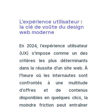
L'expérience utilisateur :
la clé de voûte du design
web moderne
En 2024, l’expérience utilisateur
(UX) s’impose comme un des
critères les plus déterminants
dans la réussite d’un site web. À
l’heure où les internautes sont
confrontés à une multitude
d’offres et de contenus
disponibles en quelques clics, la
moindre friction peut entraîner