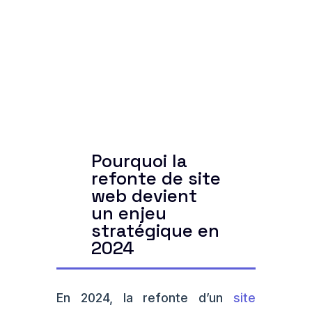
Pourquoi la
refonte de site
web devient
un enjeu
stratégique en
2024
En 2024, la refonte d’un
site