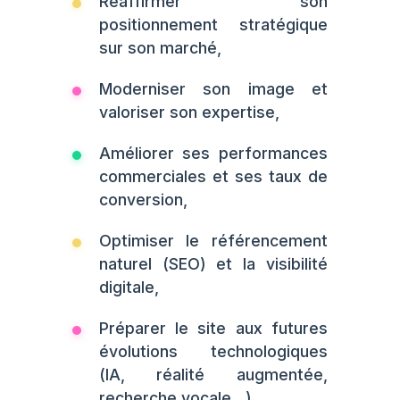
Réaffirmer son
positionnement stratégique
sur son marché,
Moderniser son image et
valoriser son expertise,
Améliorer ses performances
commerciales et ses taux de
conversion,
Optimiser le référencement
naturel (SEO) et la visibilité
digitale,
Préparer le site aux futures
évolutions technologiques
(IA, réalité augmentée,
recherche vocale…).