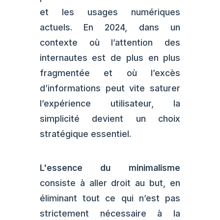
et les usages numériques
actuels. En 2024, dans un
contexte où l’attention des
internautes est de plus en plus
fragmentée et où l’excès
d’informations peut vite saturer
l’expérience utilisateur, la
simplicité devient un choix
stratégique essentiel.
L'essence du minimalisme
consiste à aller droit au but, en
éliminant tout ce qui n’est pas
strictement nécessaire à la