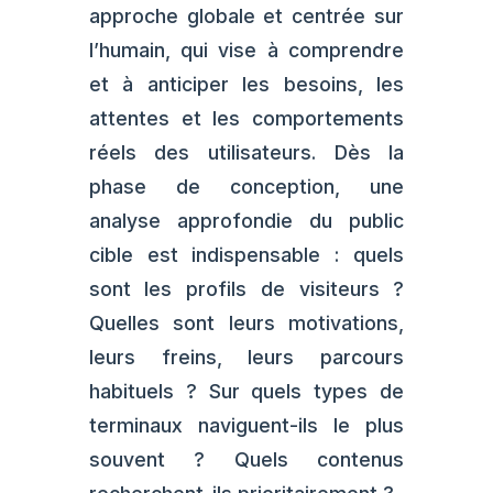
approche globale et centrée sur
l’humain, qui vise à comprendre
et à anticiper les besoins, les
attentes et les comportements
réels des utilisateurs. Dès la
phase de conception, une
analyse approfondie du public
cible est indispensable : quels
sont les profils de visiteurs ?
Quelles sont leurs motivations,
leurs freins, leurs parcours
habituels ? Sur quels types de
terminaux naviguent-ils le plus
souvent ? Quels contenus