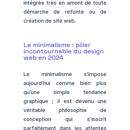
intégrée très en amont de toute
démarche de refonte ou de
création de site web.
Le minimalisme : pilier
incontournable du design
web en 2024
Le minimalisme s’impose
aujourd’hui comme bien plus
qu’une simple tendance
graphique ; il est devenu une
véritable philosophie de
conception qui s’inscrit
parfaitement dans les attentes