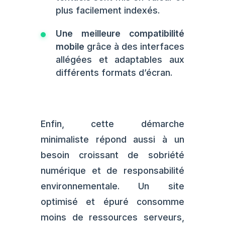
plus facilement indexés.
Une meilleure compatibilité
mobile
grâce à des interfaces
allégées et adaptables aux
différents formats d’écran.
Enfin, cette démarche
minimaliste répond aussi à un
besoin croissant de sobriété
numérique et de responsabilité
environnementale. Un site
optimisé et épuré consomme
moins de ressources serveurs,