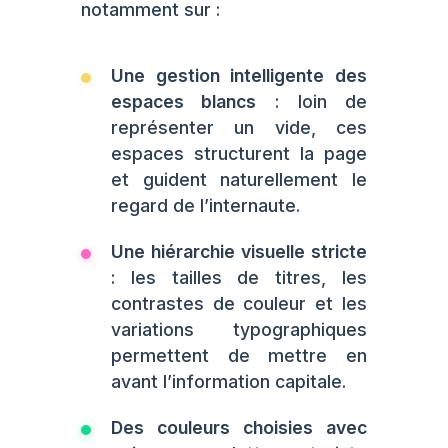
notamment sur :
Une gestion intelligente des
espaces blancs
: loin de
représenter un vide, ces
espaces structurent la page
et guident naturellement le
regard de l’internaute.
Une hiérarchie visuelle stricte
: les tailles de titres, les
contrastes de couleur et les
variations typographiques
permettent de mettre en
avant l’information capitale.
Des couleurs choisies avec