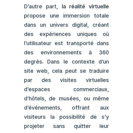
D’autre part,
la réalité virtuelle
propose une immersion totale
dans un univers digital, créant
des expériences uniques où
l’utilisateur est transporté dans
des environnements à 360
degrés. Dans le contexte d’un
site web, cela peut se traduire
par des visites virtuelles
d’espaces commerciaux,
d’hôtels, de musées, ou même
d’événements, offrant aux
visiteurs la possibilité de s’y
projeter sans quitter leur