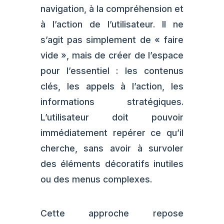
navigation, à la compréhension et
à l’action de l’utilisateur. Il ne
s’agit pas simplement de « faire
vide », mais de créer de l’espace
pour l’essentiel : les contenus
clés, les appels à l’action, les
informations stratégiques.
L’utilisateur doit pouvoir
immédiatement repérer ce qu’il
cherche, sans avoir à survoler
des éléments décoratifs inutiles
ou des menus complexes.
Cette approche repose