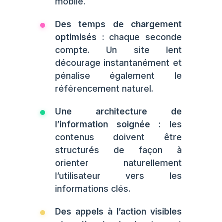
mobile.
Des temps de chargement
optimisés
: chaque seconde
compte. Un site lent
décourage instantanément et
pénalise également le
référencement naturel.
Une architecture de
l’information soignée
: les
contenus doivent être
structurés de façon à
orienter naturellement
l’utilisateur vers les
informations clés.
Des appels à l’action visibles