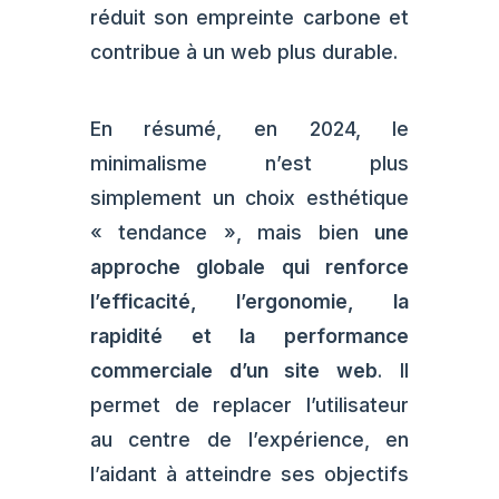
réduit son empreinte carbone et
contribue à un web plus durable.
En résumé, en 2024, le
minimalisme n’est plus
simplement un choix esthétique
« tendance », mais bien
une
approche globale qui renforce
l’efficacité, l’ergonomie, la
rapidité et la performance
commerciale d’un site web
. Il
permet de replacer l’utilisateur
au centre de l’expérience, en
l’aidant à atteindre ses objectifs