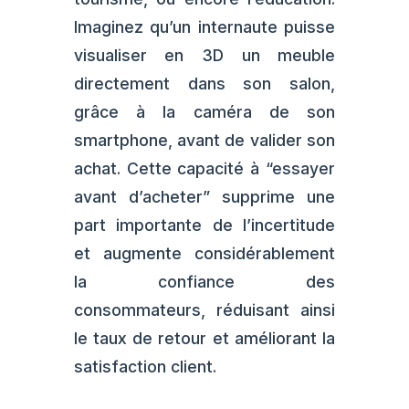
Imaginez qu’un internaute puisse
visualiser en 3D un meuble
directement dans son salon,
grâce à la caméra de son
smartphone, avant de valider son
achat. Cette capacité à “essayer
avant d’acheter” supprime une
part importante de l’incertitude
et augmente considérablement
la confiance des
consommateurs, réduisant ainsi
le taux de retour et améliorant la
satisfaction client.