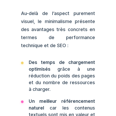
Au-delà de l’aspect purement
visuel, le minimalisme présente
des avantages très concrets en
termes de performance
technique et de SEO :
Des temps de chargement
optimisés
grâce à une
réduction du poids des pages
et du nombre de ressources
à charger.
Un meilleur référencement
naturel
car les contenus
textuels sont mis en valeur et