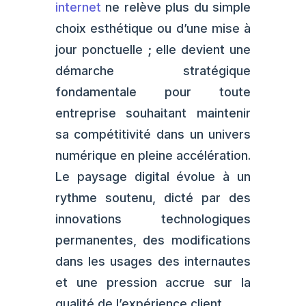
internet
ne relève plus du simple
choix esthétique ou d’une mise à
jour ponctuelle ; elle devient une
démarche stratégique
fondamentale pour toute
entreprise souhaitant maintenir
sa compétitivité dans un univers
numérique en pleine accélération.
Le paysage digital évolue à un
rythme soutenu, dicté par des
innovations technologiques
permanentes, des modifications
dans les usages des internautes
et une pression accrue sur la
qualité de l’expérience client.