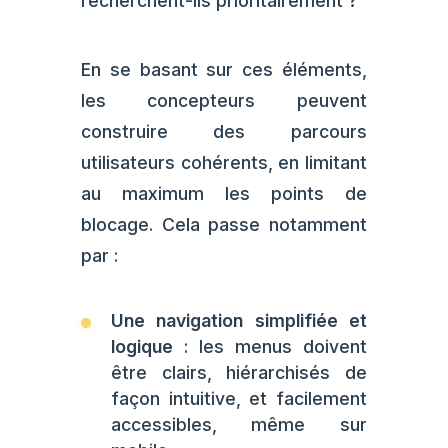
recherchent-ils prioritairement ?
En se basant sur ces éléments,
les concepteurs peuvent
construire des parcours
utilisateurs cohérents, en limitant
au maximum les points de
blocage. Cela passe notamment
par :
Une navigation simplifiée et
logique
: les menus doivent
être clairs, hiérarchisés de
façon intuitive, et facilement
accessibles, même sur