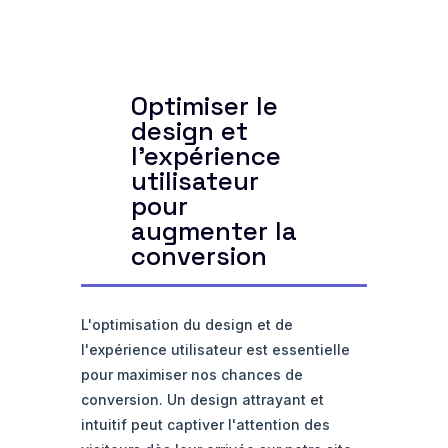
Optimiser le
design et
l'expérience
utilisateur
pour
augmenter la
conversion
L'optimisation du design et de
l'expérience utilisateur est essentielle
pour maximiser nos chances de
conversion. Un design attrayant et
intuitif peut captiver l'attention des