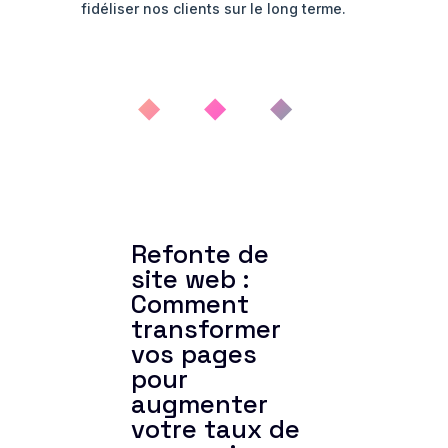
fidéliser nos clients sur le long terme.
◆ ◆ ◆
Refonte de
site web :
Comment
transformer
vos pages
pour
augmenter
votre taux de