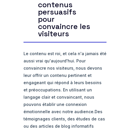
contenus
persuasifs
pour
convaincre les
visiteurs
Le contenu est roi, et cela n'a jamais été
aussi vrai qu'aujourd'hui. Pour
convaincre nos visiteurs, nous devons
leur offrir un contenu pertinent et
engageant qui répond à leurs besoins
et préoccupations. En utilisant un
langage clair et convaincant, nous
pouvons établir une connexion
émotionnelle avec notre audience.Des
témoignages clients, des études de cas
ou des articles de blog informatifs