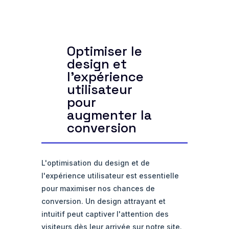
Optimiser le
design et
l'expérience
utilisateur
pour
augmenter la
conversion
L'optimisation du design et de
l'expérience utilisateur est essentielle
pour maximiser nos chances de
conversion. Un design attrayant et
intuitif peut captiver l'attention des
visiteurs dès leur arrivée sur notre site.