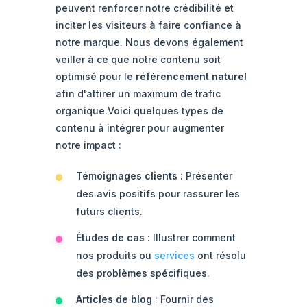
peuvent renforcer notre crédibilité et
inciter les visiteurs à faire confiance à
notre marque. Nous devons également
veiller à ce que notre contenu soit
optimisé pour le
référencement naturel
afin d'attirer un maximum de trafic
organique.Voici quelques types de
contenu à intégrer pour augmenter
notre impact :
Témoignages clients
: Présenter
des avis positifs pour rassurer les
futurs clients.
Études de cas
: Illustrer comment
nos produits ou
services
ont résolu
des problèmes spécifiques.
Articles de blog
: Fournir des