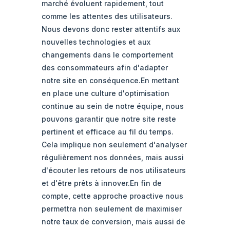
marché évoluent rapidement, tout
comme les attentes des utilisateurs.
Nous devons donc rester attentifs aux
nouvelles technologies et aux
changements dans le comportement
des consommateurs afin d'adapter
notre site en conséquence.En mettant
en place une culture d'optimisation
continue au sein de notre équipe, nous
pouvons garantir que notre site reste
pertinent et efficace au fil du temps.
Cela implique non seulement d'analyser
régulièrement nos données, mais aussi
d'écouter les retours de nos utilisateurs
et d'être prêts à innover.En fin de
compte, cette approche proactive nous
permettra non seulement de maximiser
notre taux de conversion, mais aussi de