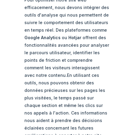
efficacement, nous devons intégrer des
outils d'analyse qui nous permettent de
suivre le comportement des utilisateurs
en temps réel. Des plateformes comme
Google Analytics
ou
Hotjar
offrent des
fonctionnalités avancées pour analyser
le parcours utilisateur, identifier les
points de friction et comprendre
comment les visiteurs interagissent
avec notre contenu.En utilisant ces
outils, nous pouvons obtenir des
données précieuses sur les pages les
plus visitées, le temps passé sur
chaque section et même les clics sur
nos appels à l'action. Ces informations
nous aident à prendre des décisions
éclairées concernant les futures