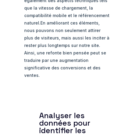
également des aspects techniques tels
que la vitesse de chargement, la
compatibilité mobile et le référencement
naturel.En améliorant ces éléments,
nous pouvons non seulement attirer
plus de visiteurs, mais aussi les inciter à
rester plus longtemps sur notre site.
Ainsi, une refonte bien pensée peut se
traduire par une augmentation
significative des conversions et des
ventes.
Analyser les
données pour
identifier les