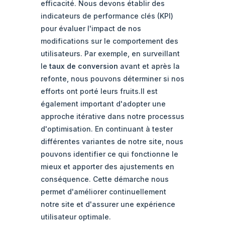
efficacité. Nous devons établir des
indicateurs de performance clés (KPI)
pour évaluer l'impact de nos
modifications sur le comportement des
utilisateurs. Par exemple, en surveillant
le
taux de conversion
avant et après la
refonte, nous pouvons déterminer si nos
efforts ont porté leurs fruits.Il est
également important d'adopter une
approche itérative dans notre processus
d'optimisation. En continuant à tester
différentes variantes de notre site, nous
pouvons identifier ce qui fonctionne le
mieux et apporter des ajustements en
conséquence. Cette démarche nous
permet d'améliorer continuellement
notre site et d'assurer une expérience
utilisateur optimale.