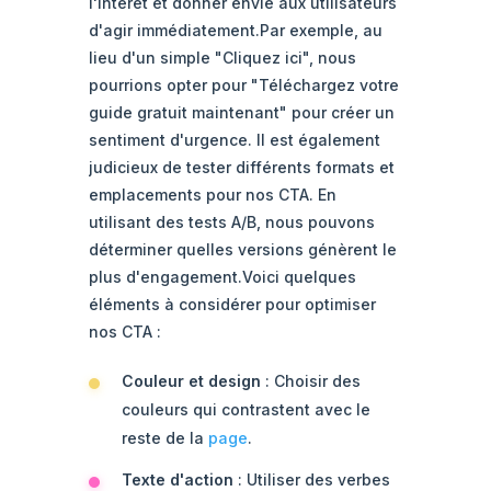
l'intérêt et donner envie aux utilisateurs
d'agir immédiatement.Par exemple, au
lieu d'un simple "Cliquez ici", nous
pourrions opter pour "Téléchargez votre
guide gratuit maintenant" pour créer un
sentiment d'urgence. Il est également
judicieux de tester différents formats et
emplacements pour nos CTA. En
utilisant des tests A/B, nous pouvons
déterminer quelles versions génèrent le
plus d'engagement.Voici quelques
éléments à considérer pour optimiser
nos CTA :
Couleur et design
: Choisir des
couleurs qui contrastent avec le
reste de la
page
.
Texte d'action
: Utiliser des verbes