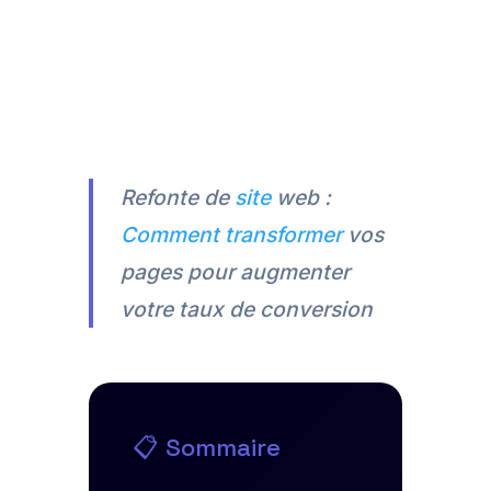
Refonte de
site
web :
Comment transformer
vos
pages pour augmenter
votre taux de conversion
📋 Sommaire