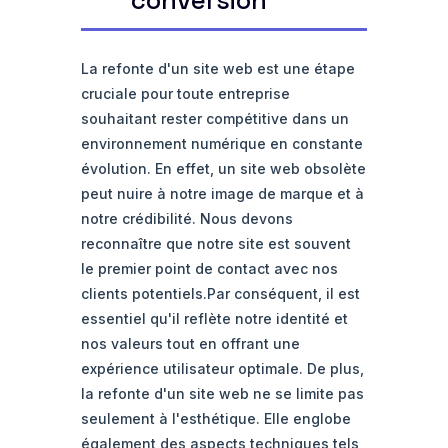
conversion
La refonte d'un site web est une étape
cruciale pour toute entreprise
souhaitant rester compétitive dans un
environnement numérique en constante
évolution. En effet, un site web obsolète
peut nuire à notre image de marque et à
notre crédibilité. Nous devons
reconnaître que notre site est souvent
le premier point de contact avec nos
clients potentiels.Par conséquent, il est
essentiel qu'il reflète notre identité et
nos valeurs tout en offrant une
expérience utilisateur optimale. De plus,
la refonte d'un site web ne se limite pas
seulement à l'esthétique. Elle englobe
également des aspects techniques tels