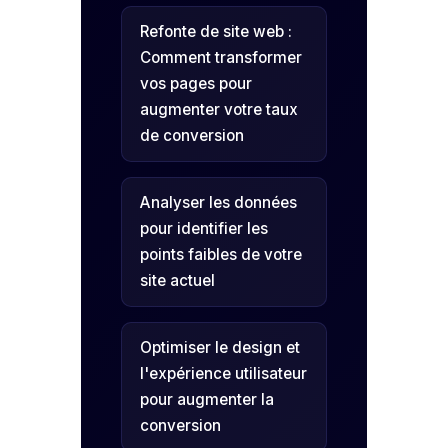
Refonte de site web :
Comment transformer
vos pages pour
augmenter votre taux
de conversion
Analyser les données
pour identifier les
points faibles de votre
site actuel
Optimiser le design et
l'expérience utilisateur
pour augmenter la
conversion