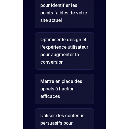
pour identifier les
points faibles de votre
site actuel
Optimiser le design et
l'expérience utilisateur
pour augmenter la
conversion
Mettre en place des
appels à l'action
efficaces
Utiliser des contenus
persuasifs pour