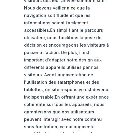
visiteurs dès leur arrivée sur notre site.
Nous devons veiller à ce que la
navigation soit fluide et que les
informations soient facilement
accessibles.En simplifiant le parcours
utilisateur, nous facilitons la prise de
décision et encourageons les visiteurs à
passer à l'action. De plus, il est
important d'adapter notre design aux
différents appareils utilisés par nos
visiteurs. Avec l'augmentation de
l'utilisation des
smartphones
et des
tablettes
, un site responsive est devenu
indispensable.En offrant une expérience
cohérente sur tous les appareils, nous
garantissons que nos utilisateurs
peuvent interagir avec notre contenu
sans frustration, ce qui augmente