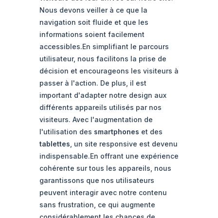
Nous devons veiller à ce que la
navigation soit fluide et que les
informations soient facilement
accessibles.En simplifiant le parcours
utilisateur, nous facilitons la prise de
décision et encourageons les visiteurs à
passer à l'action. De plus, il est
important d'adapter notre design aux
différents appareils utilisés par nos
visiteurs. Avec l'augmentation de
l'utilisation des
smartphones
et des
tablettes
, un site responsive est devenu
indispensable.En offrant une expérience
cohérente sur tous les appareils, nous
garantissons que nos utilisateurs
peuvent interagir avec notre contenu
sans frustration, ce qui augmente
considérablement les chances de