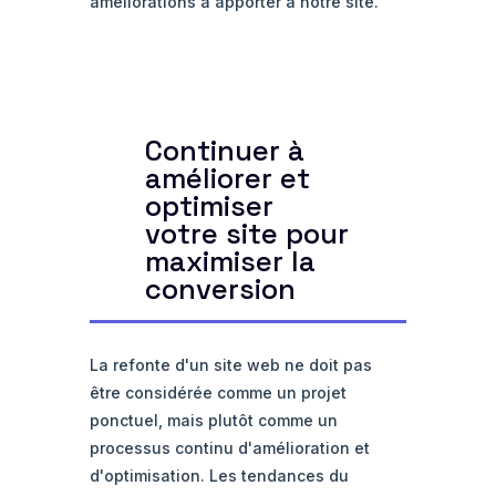
améliorations à apporter à notre site.
Continuer à
améliorer et
optimiser
votre site pour
maximiser la
conversion
La refonte d'un site web ne doit pas
être considérée comme un projet
ponctuel, mais plutôt comme un
processus continu d'amélioration et
d'optimisation. Les tendances du