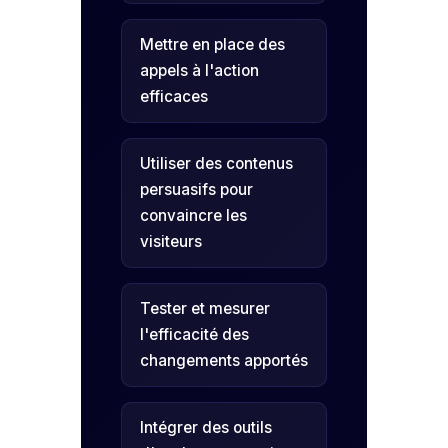
Mettre en place des
appels à l'action
efficaces
Utiliser des contenus
persuasifs pour
convaincre les
visiteurs
Tester et mesurer
l'efficacité des
changements apportés
Intégrer des outils