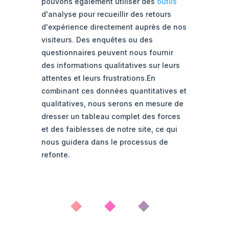
pouvons également utiliser des
outils
d'analyse pour recueillir des retours
d'expérience directement auprès de nos
visiteurs. Des enquêtes ou des
questionnaires peuvent nous fournir
des informations qualitatives sur leurs
attentes et leurs frustrations.En
combinant ces données quantitatives et
qualitatives, nous serons en mesure de
dresser un tableau complet des forces
et des faiblesses de notre site, ce qui
nous guidera dans le processus de
refonte.
◆ ◆ ◆