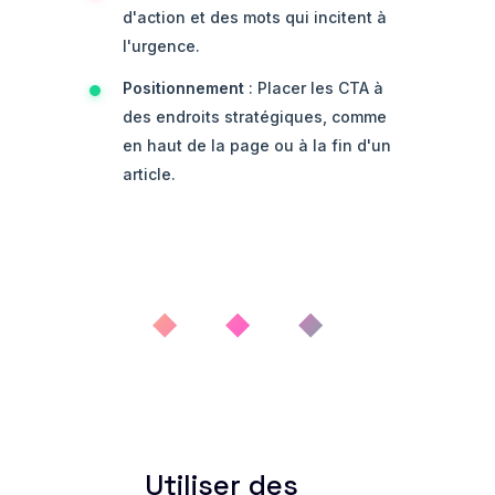
d'action et des mots qui incitent à
l'urgence.
Positionnement
: Placer les CTA à
des endroits stratégiques, comme
en haut de la page ou à la fin d'un
article.
◆ ◆ ◆
Utiliser des