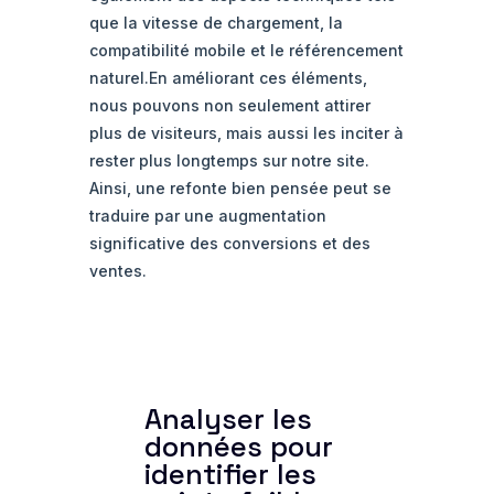
que la vitesse de chargement, la
compatibilité mobile et le référencement
naturel.En améliorant ces éléments,
nous pouvons non seulement attirer
plus de visiteurs, mais aussi les inciter à
rester plus longtemps sur notre site.
Ainsi, une refonte bien pensée peut se
traduire par une augmentation
significative des conversions et des
ventes.
Analyser les
données pour
identifier les