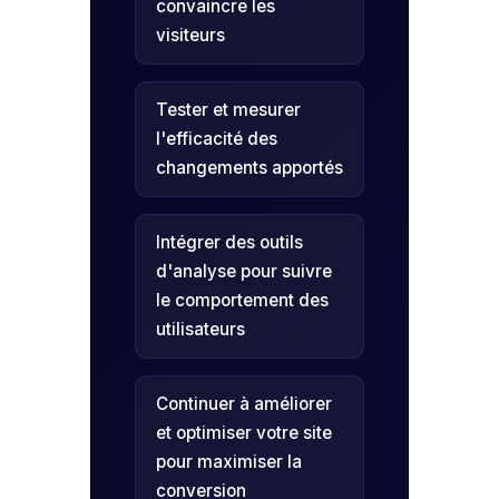
convaincre les
visiteurs
Tester et mesurer
l'efficacité des
changements apportés
Intégrer des outils
d'analyse pour suivre
le comportement des
utilisateurs
Continuer à améliorer
et optimiser votre site
pour maximiser la
conversion