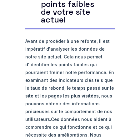
points faibles
de votre site
actuel
Avant de procéder à une refonte, il est
impératif d'analyser les données de
notre site actuel. Cela nous permet
d'identifier les points faibles qui
pourraient freiner notre performance. En
examinant des indicateurs clés tels que
le
taux de rebond
, le
temps passé sur le
site
et les
pages les plus visitées
, nous
pouvons obtenir des informations
précieuses sur le comportement de nos
utilisateurs.Ces données nous aident à
comprendre ce qui fonctionne et ce qui
nécessite des améliorations. Nous