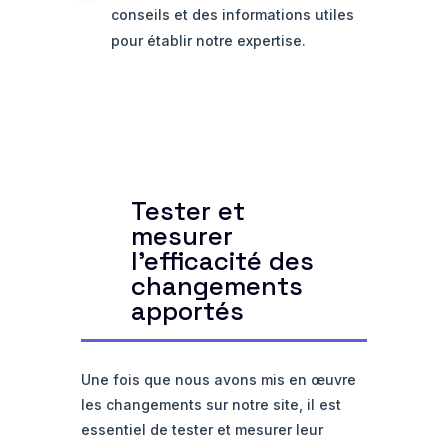
conseils et des informations utiles
pour établir notre expertise.
Tester et
mesurer
l'efficacité des
changements
apportés
Une fois que nous avons mis en œuvre
les changements sur notre site, il est
essentiel de tester et mesurer leur