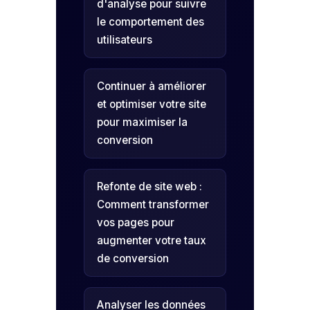
d'analyse pour suivre
le comportement des
utilisateurs
Continuer à améliorer
et optimiser votre site
pour maximiser la
conversion
Refonte de site web :
Comment transformer
vos pages pour
augmenter votre taux
de conversion
Analyser les données