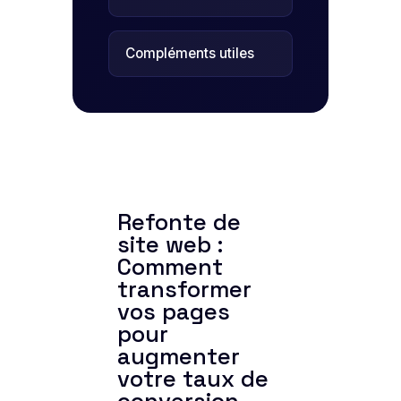
Compléments utiles
Refonte de
site web :
Comment
transformer
vos pages
pour
augmenter
votre taux de