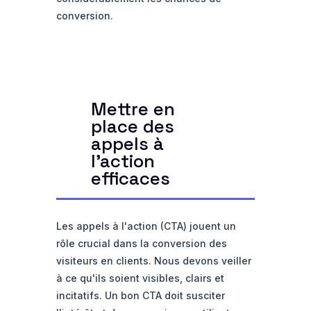
conversion.
Mettre en
place des
appels à
l'action
efficaces
Les appels à l'action (CTA) jouent un
rôle crucial dans la conversion des
visiteurs en clients. Nous devons veiller
à ce qu'ils soient visibles, clairs et
incitatifs. Un bon CTA doit susciter