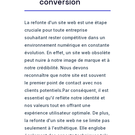
conversion
La refonte d'un site web est une étape
cruciale pour toute entreprise
souhaitant rester compétitive dans un
environnement numérique en constante
évolution. En effet, un site web obsolète
peut nuire à notre image de marque et à
notre crédibilité. Nous devons
reconnaître que notre site est souvent
le premier point de contact avec nos
clients potentiels.Par conséquent, il est
essentiel qu'il reflète notre identité et
nos valeurs tout en offrant une
expérience utilisateur optimale. De plus,
la refonte d'un site web ne se limite pas
seulement à l'esthétique. Elle englobe