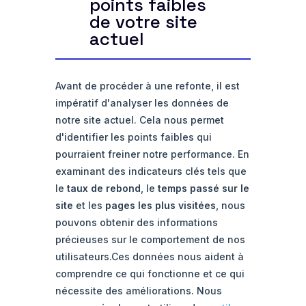
points faibles
de votre site
actuel
Avant de procéder à une refonte, il est
impératif d'analyser les données de
notre site actuel. Cela nous permet
d'identifier les points faibles qui
pourraient freiner notre performance. En
examinant des indicateurs clés tels que
le
taux de rebond
, le
temps passé sur le
site
et les
pages les plus visitées
, nous
pouvons obtenir des informations
précieuses sur le comportement de nos
utilisateurs.Ces données nous aident à
comprendre ce qui fonctionne et ce qui
nécessite des améliorations. Nous