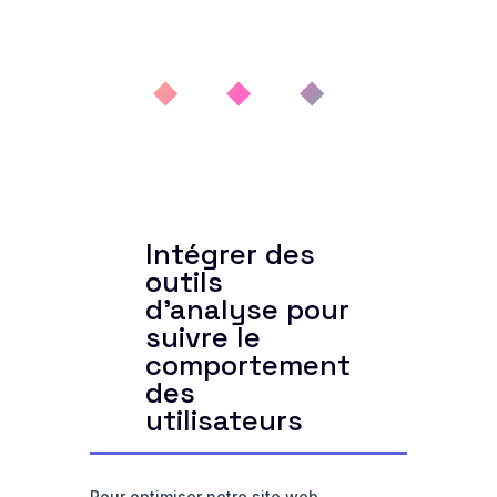
◆ ◆ ◆
Intégrer des
outils
d'analyse pour
suivre le
comportement
des
utilisateurs
Pour optimiser notre site web