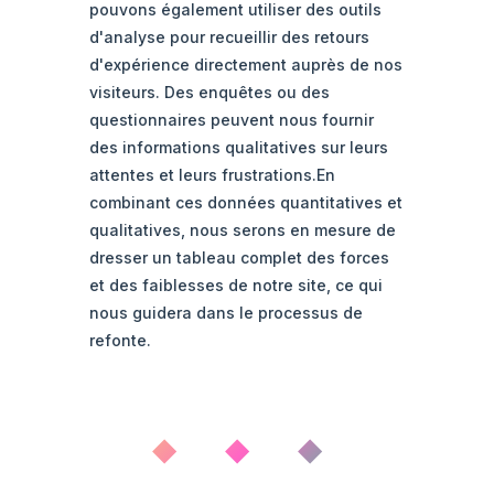
pouvons également utiliser des outils
d'analyse pour recueillir des retours
d'expérience directement auprès de nos
visiteurs. Des enquêtes ou des
questionnaires peuvent nous fournir
des informations qualitatives sur leurs
attentes et leurs frustrations.En
combinant ces données quantitatives et
qualitatives, nous serons en mesure de
dresser un tableau complet des forces
et des faiblesses de notre site, ce qui
nous guidera dans le processus de
refonte.
◆ ◆ ◆