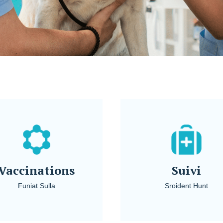
Vaccinations
Suivi
Funiat Sulla
Sroident Hunt