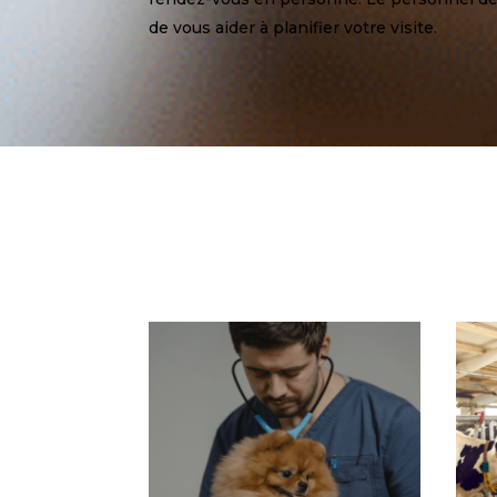
de vous aider à planifier votre visite.