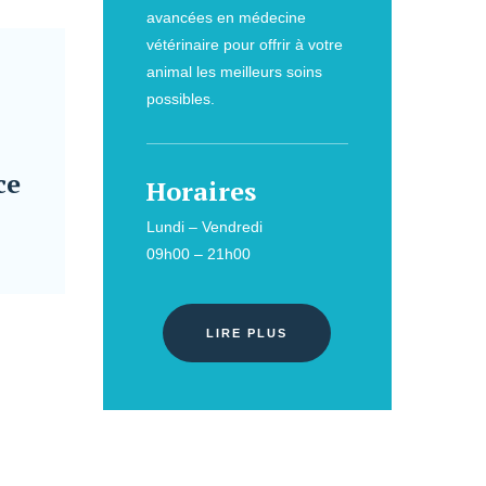
avancées en médecine
vétérinaire pour offrir à votre
animal les meilleurs soins
possibles.
ce
Horaires
Lundi – Vendredi
09h00 – 21h00
LIRE PLUS