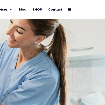
vices
Blog
SHOP
Contact