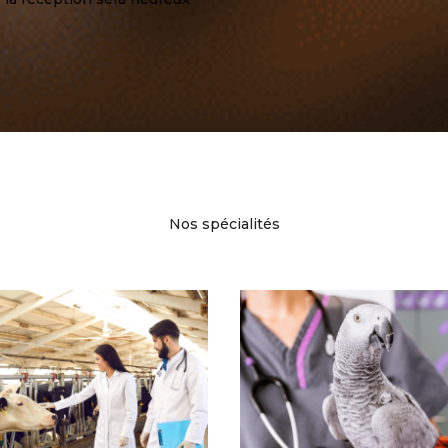
Nos spécialités