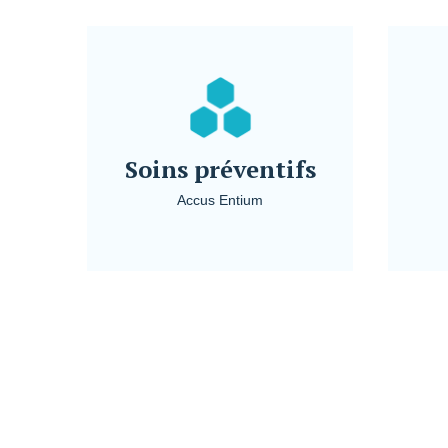
Soins préventifs
Accus Entium