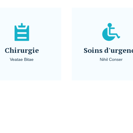
Chirurgie
Soins d'urgen
Veatae Bitae
Nihil Conser