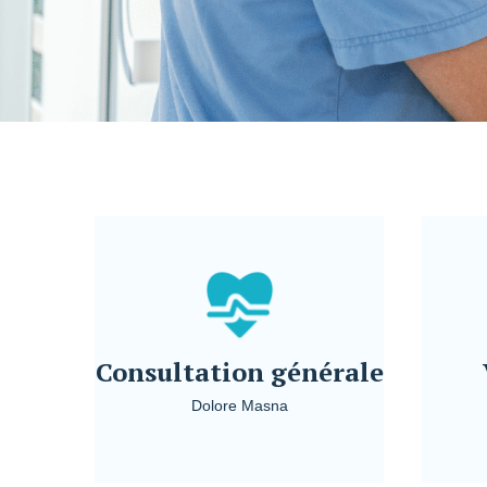
Consultation générale
Dolore Masna