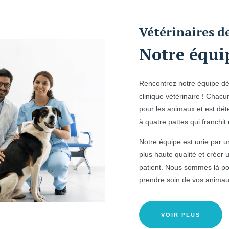
Vétérinaires de
Notre équi
Rencontrez notre équipe dé
clinique vétérinaire ! Cha
pour les animaux et est dét
à quatre pattes qui franchit
Notre équipe est unie par u
plus haute qualité et créer
patient. Nous sommes là pou
prendre soin de vos animau
VOIR PLUS