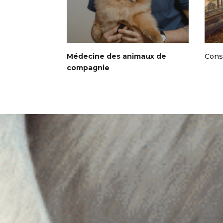
Médecine des animaux de
Consu
compagnie