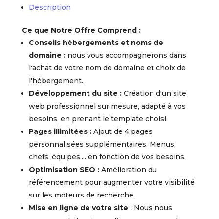
Description
Ce que Notre Offre Comprend :
Conseils hébergements et noms de
domaine :
nous vous accompagnerons dans
l'achat de votre nom de domaine et choix de
l'hébergement.
Développement du site :
Création d'un site
web professionnel sur mesure, adapté à vos
besoins, en prenant le template choisi.
Pages illimitées :
Ajout de 4 pages
personnalisées supplémentaires. Menus,
chefs, équipes,... en fonction de vos besoins.
Optimisation SEO :
Amélioration du
référencement pour augmenter votre visibilité
sur les moteurs de recherche.
Mise en ligne de votre site :
Nous nous