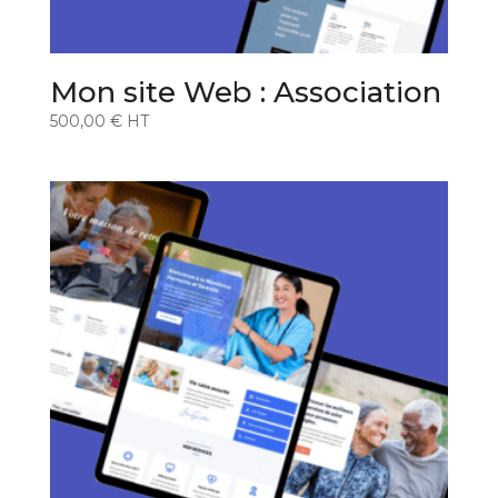
Mon site Web : Association
500,00
€
HT