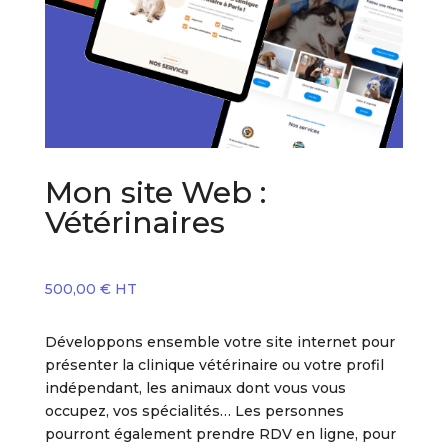
Mon site Web :
Vétérinaires
500,00
€
HT
Développons ensemble votre site internet pour
présenter la clinique vétérinaire ou votre profil
indépendant, les animaux dont vous vous
occupez, vos spécialités… Les personnes
pourront également prendre RDV en ligne, pour