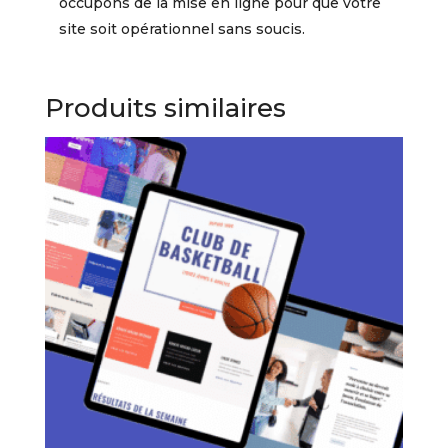
occupons de la mise en ligne pour que votre
site soit opérationnel sans soucis.
Produits similaires