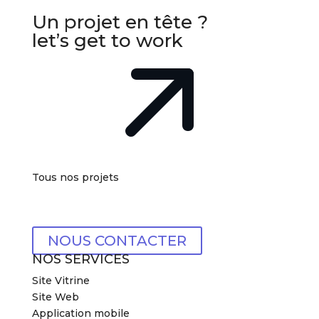
Un projet en tête ?
let’s get to work
Tous nos projets
NOUS CONTACTER
NOS SERVICES
Site Vitrine
Site Web
Application mobile