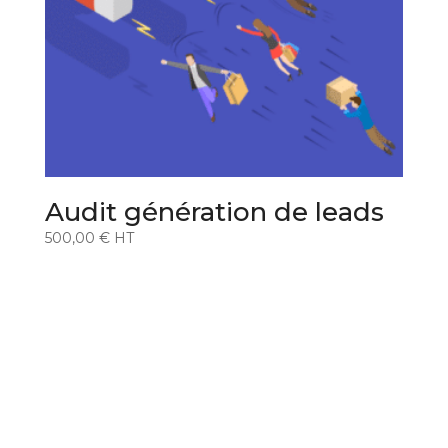
Audit génération de leads
500,00
€
HT