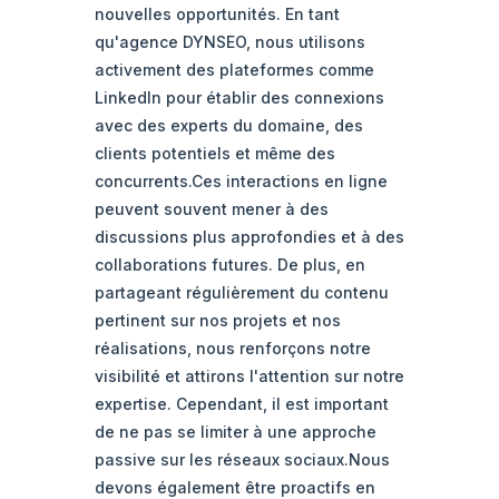
nouvelles opportunités. En tant
qu'agence DYNSEO, nous utilisons
activement des plateformes comme
LinkedIn pour établir des connexions
avec des experts du domaine, des
clients potentiels et même des
concurrents.
Ces interactions en ligne
peuvent souvent mener à des
discussions plus approfondies et à des
collaborations futures. De plus, en
partageant régulièrement du contenu
pertinent sur nos projets et nos
réalisations, nous renforçons notre
visibilité et attirons l'attention sur notre
expertise. Cependant, il est important
de ne pas se limiter à une approche
passive sur les réseaux sociaux.Nous
devons également être proactifs en