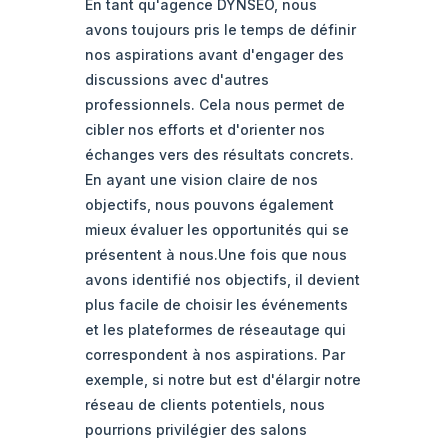
En tant qu'agence DYNSEO, nous
avons toujours pris le temps de définir
nos aspirations avant d'engager des
discussions avec d'autres
professionnels. Cela nous permet de
cibler nos efforts et d'orienter nos
échanges vers des résultats concrets.
En ayant une vision claire de nos
objectifs, nous pouvons également
mieux évaluer les opportunités qui se
présentent à nous.Une fois que nous
avons identifié nos objectifs, il devient
plus facile de choisir les événements
et les plateformes de réseautage qui
correspondent à nos aspirations. Par
exemple, si notre but est d'élargir notre
réseau de clients potentiels, nous
pourrions privilégier des salons