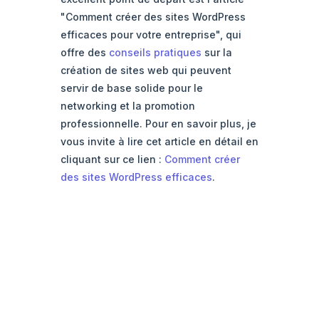
"Comment créer des sites WordPress
efficaces pour votre entreprise", qui
offre des
conseils pratiques
sur la
création de sites web qui peuvent
servir de base solide pour le
networking et la promotion
professionnelle. Pour en savoir plus, je
vous invite à lire cet article en détail en
cliquant sur ce lien :
Comment créer
des sites WordPress efficaces
.