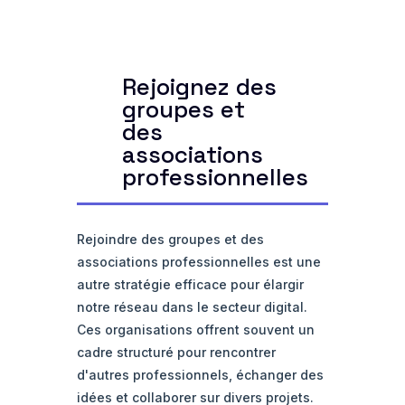
Rejoignez des
groupes et
des
associations
professionnelles
Rejoindre des groupes et des
associations professionnelles est une
autre stratégie efficace pour élargir
notre réseau dans le secteur digital.
Ces organisations offrent souvent un
cadre structuré pour rencontrer
d'autres professionnels, échanger des
idées et collaborer sur divers projets.