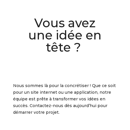
Vous avez
une idée en
tête ?
Nous sommes là pour la concrétiser ! Que ce soit
pour un site internet ou une application, notre
équipe est prête à transformer vos idées en
succès. Contactez-nous dès aujourd’hui pour
démarrer votre projet.