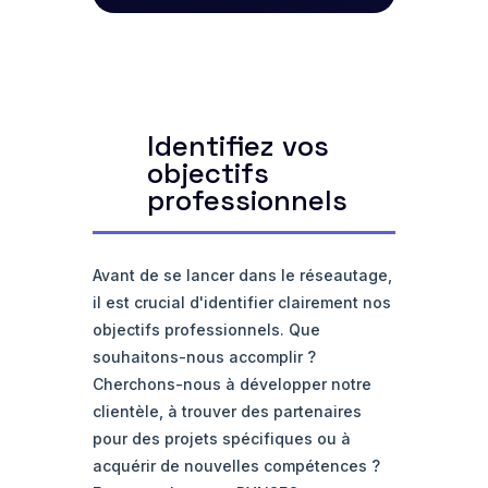
Identifiez vos
objectifs
professionnels
Avant de se lancer dans le réseautage,
il est crucial d'identifier clairement nos
objectifs professionnels. Que
souhaitons-nous accomplir ?
Cherchons-nous à développer notre
clientèle, à trouver des partenaires
pour des projets spécifiques ou à
acquérir de nouvelles compétences ?