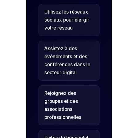
Utilisez les réseaux
sociaux pour élargir
votre réseau
Assistez à des
événements et des
conférences dans le
secteur digital
Rejoignez des
groupes et des
associations
professionnelles
Faites du bénévolat