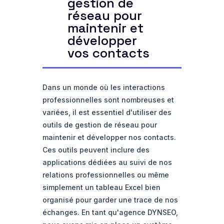
gestion de
réseau pour
maintenir et
développer
vos contacts
Dans un monde où les interactions
professionnelles sont nombreuses et
variées, il est essentiel d'utiliser des
outils de gestion de réseau pour
maintenir et développer nos contacts.
Ces outils peuvent inclure des
applications dédiées au suivi de nos
relations professionnelles ou même
simplement un tableau Excel bien
organisé pour garder une trace de nos
échanges. En tant qu'agence DYNSEO,