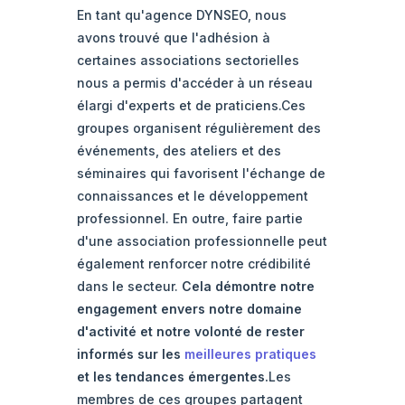
En tant qu'agence DYNSEO, nous
avons trouvé que l'adhésion à
certaines associations sectorielles
nous a permis d'accéder à un réseau
élargi d'experts et de praticiens.Ces
groupes organisent régulièrement des
événements, des ateliers et des
séminaires qui favorisent l'échange de
connaissances et le développement
professionnel. En outre, faire partie
d'une association professionnelle peut
également renforcer notre crédibilité
dans le secteur.
Cela démontre notre
engagement envers notre domaine
d'activité et notre volonté de rester
informés sur les
meilleures pratiques
et les tendances émergentes.
Les
membres de ces groupes partagent