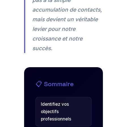
pas à la simple
accumulation de contacts,
mais devient un véritable
levier pour notre
croissance et notre
succès.
📋 Sommaire
Identifiez vos
objectifs
professionnels