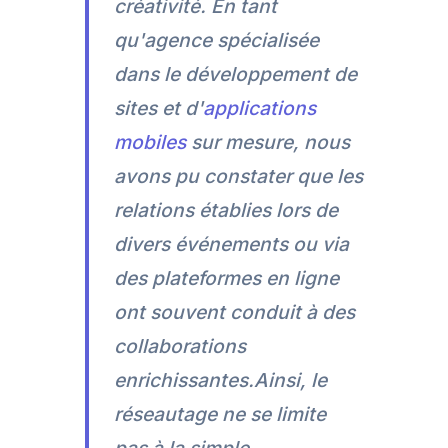
créativité. En tant
qu'agence spécialisée
dans le développement de
sites et d'
applications
mobiles
sur mesure, nous
avons pu constater que les
relations établies lors de
divers événements ou via
des plateformes en ligne
ont souvent conduit à des
collaborations
enrichissantes.Ainsi, le
réseautage ne se limite