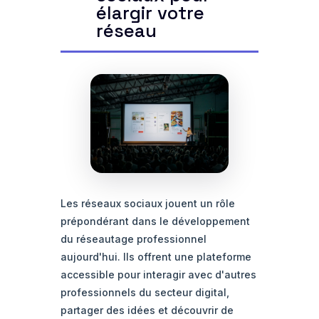
élargir votre
réseau
Les réseaux sociaux jouent un rôle
prépondérant dans le développement
du réseautage professionnel
aujourd'hui. Ils offrent une plateforme
accessible pour interagir avec d'autres
professionnels du secteur digital,
partager des idées et découvrir de