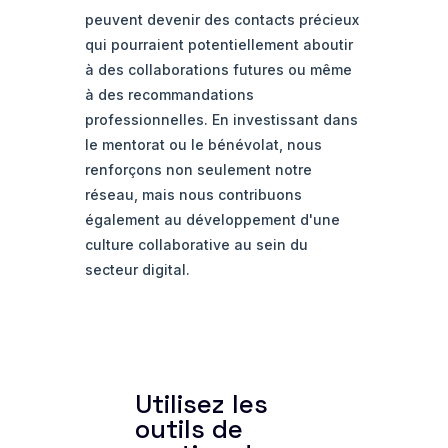
peuvent devenir des contacts précieux
qui pourraient potentiellement aboutir
à des collaborations futures ou même
à des recommandations
professionnelles. En investissant dans
le mentorat ou le bénévolat, nous
renforçons non seulement notre
réseau, mais nous contribuons
également au développement d'une
culture collaborative au sein du
secteur digital.
Utilisez les
outils de