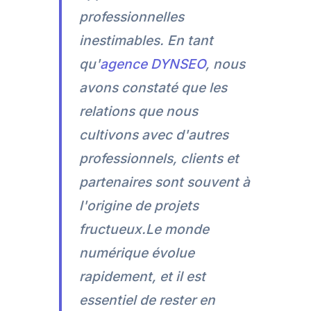
professionnelles
inestimables. En tant
qu'
agence DYNSEO
, nous
avons constaté que les
relations que nous
cultivons avec d'autres
professionnels, clients et
partenaires sont souvent à
l'origine de projets
fructueux.Le monde
numérique évolue
rapidement, et il est
essentiel de rester en