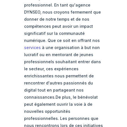
professionnel. En tant qu'agence
DYNSEO, nous croyons fermement que
donner de notre temps et de nos
compétences peut avoir un impact
significatif sur la communauté
numérique. Que ce soit en offrant nos
services
à une organisation à but non
lucratif ou en mentorant de jeunes
professionnels souhaitant entrer dans
le secteur, ces expériences
enrichissantes nous permettent de
rencontrer d'autres passionnés du
digital tout en partageant nos
connaissances.De plus, le bénévolat
peut également ouvrir la voie à de
nouvelles opportunités
professionnelles. Les personnes que
nous rencontrons lors de ces initiatives