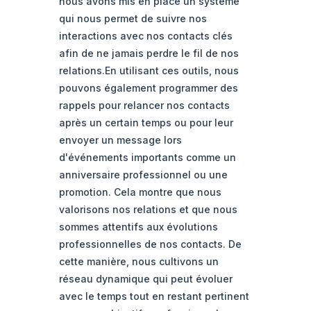
nous avons mis en place un système
qui nous permet de suivre nos
interactions avec nos contacts clés
afin de ne jamais perdre le fil de nos
relations.En utilisant ces outils, nous
pouvons également programmer des
rappels pour relancer nos contacts
après un certain temps ou pour leur
envoyer un message lors
d'événements importants comme un
anniversaire professionnel ou une
promotion. Cela montre que nous
valorisons nos relations et que nous
sommes attentifs aux évolutions
professionnelles de nos contacts. De
cette manière, nous cultivons un
réseau dynamique qui peut évoluer
avec le temps tout en restant pertinent