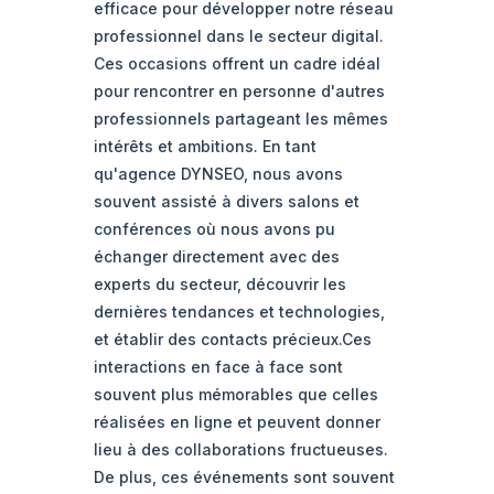
efficace pour développer notre réseau
professionnel dans le secteur digital.
Ces occasions offrent un cadre idéal
pour rencontrer en personne d'autres
professionnels partageant les mêmes
intérêts et ambitions. En tant
qu'agence DYNSEO, nous avons
souvent assisté à divers salons et
conférences où nous avons pu
échanger directement avec des
experts du secteur, découvrir les
dernières tendances et technologies,
et établir des contacts précieux.Ces
interactions en face à face sont
souvent plus mémorables que celles
réalisées en ligne et peuvent donner
lieu à des collaborations fructueuses.
De plus, ces événements sont souvent