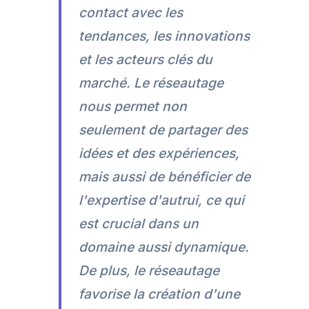
contact avec les
tendances, les innovations
et les acteurs clés du
marché. Le réseautage
nous permet non
seulement de partager des
idées et des expériences,
mais aussi de bénéficier de
l'expertise d'autrui, ce qui
est crucial dans un
domaine aussi dynamique.
De plus, le réseautage
favorise la création d'une