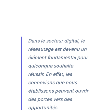
Dans le secteur digital, le
réseautage est devenu un
élément fondamental pour
quiconque souhaite
réussir. En effet, les
connexions que nous
établissons peuvent ouvrir
des portes vers des
opportunités