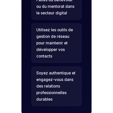
ou du mentorat dans
le secteur digital
Utilisez les outils de
gestion de réseau
pour maintenir et
développer vos
contacts
Soyez authentique et
engagez-vous dans
des relations
professionnelles
durables