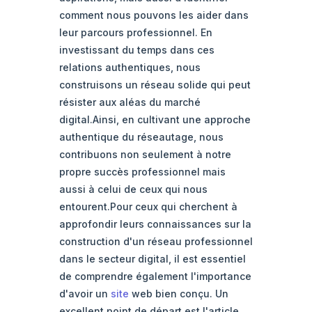
comment nous pouvons les aider dans
leur parcours professionnel. En
investissant du temps dans ces
relations authentiques, nous
construisons un réseau solide qui peut
résister aux aléas du marché
digital.Ainsi, en cultivant une approche
authentique du réseautage, nous
contribuons non seulement à notre
propre succès professionnel mais
aussi à celui de ceux qui nous
entourent.Pour ceux qui cherchent à
approfondir leurs connaissances sur la
construction d'un réseau professionnel
dans le secteur digital, il est essentiel
de comprendre également l'importance
d'avoir un
site
web bien conçu. Un
excellent point de départ est l'article