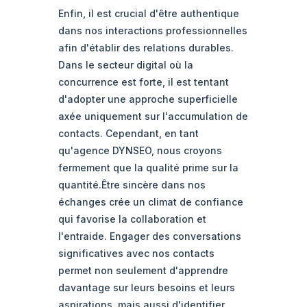
Enfin, il est crucial d'être authentique
dans nos interactions professionnelles
afin d'établir des relations durables.
Dans le secteur digital où la
concurrence est forte, il est tentant
d'adopter une approche superficielle
axée uniquement sur l'accumulation de
contacts. Cependant, en tant
qu'agence DYNSEO, nous croyons
fermement que la qualité prime sur la
quantité.Être sincère dans nos
échanges crée un climat de confiance
qui favorise la collaboration et
l'entraide. Engager des conversations
significatives avec nos contacts
permet non seulement d'apprendre
davantage sur leurs besoins et leurs
aspirations, mais aussi d'identifier