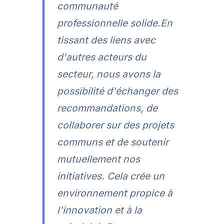
communauté
professionnelle solide.En
tissant des liens avec
d'autres acteurs du
secteur, nous avons la
possibilité d'échanger des
recommandations, de
collaborer sur des projets
communs et de soutenir
mutuellement nos
initiatives. Cela crée un
environnement propice à
l'innovation et à la