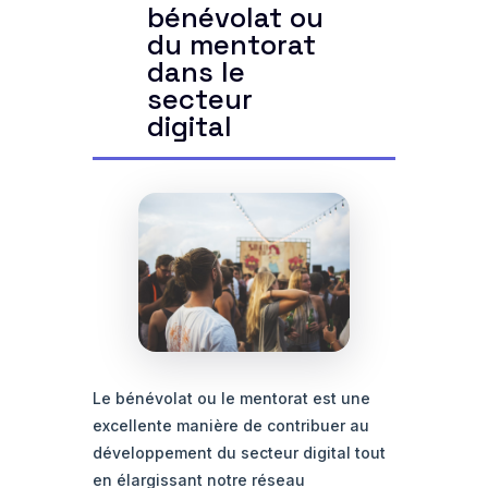
bénévolat ou
du mentorat
dans le
secteur
digital
Le bénévolat ou le mentorat est une
excellente manière de contribuer au
développement du secteur digital tout
en élargissant notre réseau