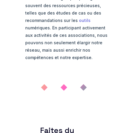
souvent des ressources précieuses,
telles que des études de cas ou des
recommandations sur les
outils
numériques. En participant activement
aux activités de ces associations, nous
pouvons non seulement élargir notre
réseau, mais aussi enrichir nos
compétences et notre expertise.
◆ ◆ ◆
Faites du