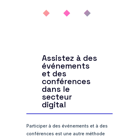
◆ ◆ ◆
Assistez à des
événements
et des
conférences
dans le
secteur
digital
Participer à des événements et à des
conférences est une autre méthode