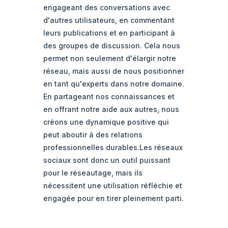
engageant des conversations avec
d'autres utilisateurs, en commentant
leurs publications et en participant à
des groupes de discussion. Cela nous
permet non seulement d'élargir notre
réseau, mais aussi de nous positionner
en tant qu'experts dans notre domaine.
En partageant nos connaissances et
en offrant notre aide aux autres, nous
créons une dynamique positive qui
peut aboutir à des relations
professionnelles durables.Les réseaux
sociaux sont donc un outil puissant
pour le réseautage, mais ils
nécessitent une utilisation réfléchie et
engagée pour en tirer pleinement parti.