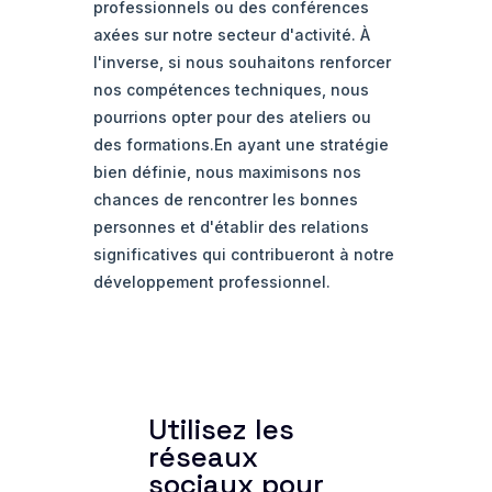
professionnels ou des conférences
axées sur notre secteur d'activité. À
l'inverse, si nous souhaitons renforcer
nos compétences techniques, nous
pourrions opter pour des ateliers ou
des formations.En ayant une stratégie
bien définie, nous maximisons nos
chances de rencontrer les bonnes
personnes et d'établir des relations
significatives qui contribueront à notre
développement professionnel.
Utilisez les
réseaux
sociaux pour