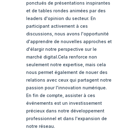
ponctués de présentations inspirantes
et de tables rondes animées par des
leaders d'opinion du secteur. En
participant activement à ces
discussions, nous avons l'opportunité
d'apprendre de nouvelles approches et
d'élargir notre perspective sur le
marché digital.Cela renforce non
seulement notre expertise, mais cela
nous permet également de nouer des
relations avec ceux qui partagent notre
passion pour l'innovation numérique.
En fin de compte, assister à ces
événements est un investissement
précieux dans notre développement
professionnel et dans l'expansion de
notre réseau.