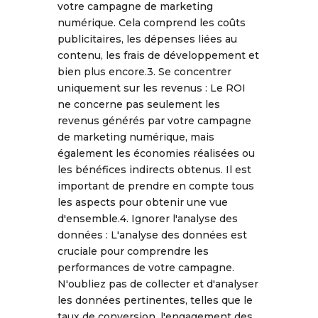
votre campagne de marketing
numérique. Cela comprend les coûts
publicitaires, les dépenses liées au
contenu, les frais de développement et
bien plus encore.3. Se concentrer
uniquement sur les revenus : Le ROI
ne concerne pas seulement les
revenus générés par votre campagne
de marketing numérique, mais
également les économies réalisées ou
les bénéfices indirects obtenus. Il est
important de prendre en compte tous
les aspects pour obtenir une vue
d'ensemble.4. Ignorer l'analyse des
données : L'analyse des données est
cruciale pour comprendre les
performances de votre campagne.
N'oubliez pas de collecter et d'analyser
les données pertinentes, telles que le
taux de conversion, l'engagement des