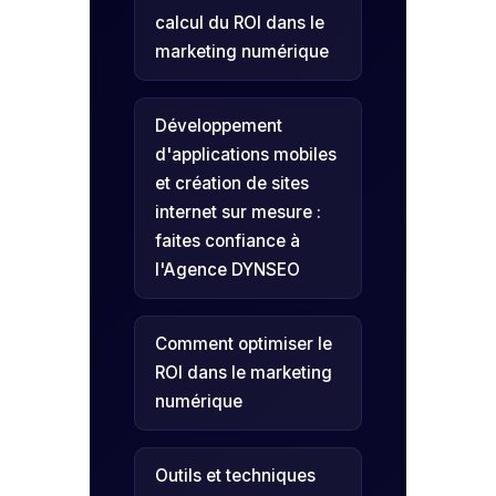
calcul du ROI dans le
marketing numérique
Développement
d'applications mobiles
et création de sites
internet sur mesure :
faites confiance à
l'Agence DYNSEO
Comment optimiser le
ROI dans le marketing
numérique
Outils et techniques