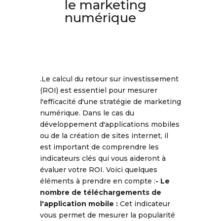
le marketing
numérique
.Le calcul du retour sur investissement
(ROI) est essentiel pour mesurer
l'efficacité d'une stratégie de marketing
numérique. Dans le cas du
développement d'applications mobiles
ou de la création de sites internet, il
est important de comprendre les
indicateurs clés qui vous aideront à
évaluer votre ROI. Voici quelques
éléments à prendre en compte :
- Le
nombre de téléchargements de
l'application mobile :
Cet indicateur
vous permet de mesurer la popularité