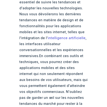
essentiel de suivre les tendances et
d'adopter les nouvelles technologies.
Nous vous dévoilerons les dernières
tendances en matière de design et de
fonctionnalités pour les applications
mobiles et les sites internet, telles que
l'intégration de l'
intelligence artificielle
,
les interfaces utilisateur
conversationnelles et les expériences
immersives.En combinant ces outils et
techniques, vous pourrez créer des
applications mobiles et des sites
internet qui non seulement répondent
aux besoins de vos utilisateurs, mais qui
vous permettent également d'atteindre
vos objectifs commerciaux. N'oubliez
pas de garder un œil sur les nouvelles
tendances du marché pour rester à la