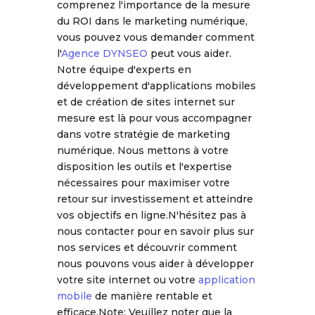
comprenez l'importance de la mesure
du ROI dans le marketing numérique,
vous pouvez vous demander comment
l'
Agence DYNSEO
peut vous aider.
Notre équipe d'experts en
développement d'applications mobiles
et de création de sites internet sur
mesure est là pour vous accompagner
dans votre stratégie de marketing
numérique. Nous mettons à votre
disposition les outils et l'expertise
nécessaires pour maximiser votre
retour sur investissement et atteindre
vos objectifs en ligne.N'hésitez pas à
nous contacter pour en savoir plus sur
nos services et découvrir comment
nous pouvons vous aider à développer
votre site internet ou votre
application
mobile
de manière rentable et
efficace.Note: Veuillez noter que la