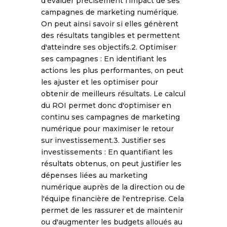
d'évaluer précisément l'impact de ses
campagnes de marketing numérique.
On peut ainsi savoir si elles génèrent
des résultats tangibles et permettent
d'atteindre ses objectifs.2. Optimiser
ses campagnes : En identifiant les
actions les plus performantes, on peut
les ajuster et les optimiser pour
obtenir de meilleurs résultats. Le calcul
du ROI permet donc d'optimiser en
continu ses campagnes de marketing
numérique pour maximiser le retour
sur investissement.3. Justifier ses
investissements : En quantifiant les
résultats obtenus, on peut justifier les
dépenses liées au marketing
numérique auprès de la direction ou de
l'équipe financière de l'entreprise. Cela
permet de les rassurer et de maintenir
ou d'augmenter les budgets alloués au