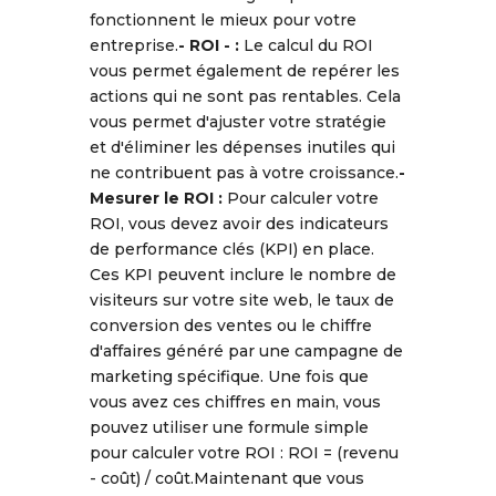
fonctionnent le mieux pour votre
entreprise.
- ROI - :
Le calcul du ROI
vous permet également de repérer les
actions qui ne sont pas rentables. Cela
vous permet d'ajuster votre stratégie
et d'éliminer les dépenses inutiles qui
ne contribuent pas à votre croissance.
-
Mesurer le ROI :
Pour calculer votre
ROI, vous devez avoir des indicateurs
de performance clés (KPI) en place.
Ces KPI peuvent inclure le nombre de
visiteurs sur votre site web, le taux de
conversion des ventes ou le chiffre
d'affaires généré par une campagne de
marketing spécifique. Une fois que
vous avez ces chiffres en main, vous
pouvez utiliser une formule simple
pour calculer votre ROI : ROI = (revenu
- coût) / coût.Maintenant que vous