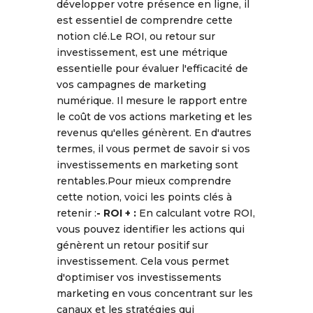
développer votre présence en ligne, il
est essentiel de comprendre cette
notion clé.Le ROI, ou retour sur
investissement, est une métrique
essentielle pour évaluer l'efficacité de
vos campagnes de marketing
numérique. Il mesure le rapport entre
le coût de vos actions marketing et les
revenus qu'elles génèrent. En d'autres
termes, il vous permet de savoir si vos
investissements en marketing sont
rentables.Pour mieux comprendre
cette notion, voici les points clés à
retenir :
- ROI + :
En calculant votre ROI,
vous pouvez identifier les actions qui
génèrent un retour positif sur
investissement. Cela vous permet
d'optimiser vos investissements
marketing en vous concentrant sur les
canaux et les stratégies qui