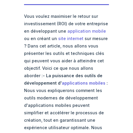
Vous voulez maximiser le retour sur
investissement (ROI) de votre entreprise
en développant une
application mobile
ou en créant un
site internet
sur mesure
? Dans cet article, nous allons vous
présenter les outils et techniques clés
qui peuvent vous aider à atteindre cet
objectif. Voici ce que nous allons
aborder :
- La puissance des outils de
développement d'
applications mobiles
:
Nous vous expliquerons comment les
outils modernes de développement
d'applications mobiles peuvent
simplifier et accélérer le processus de
création, tout en garantissant une
expérience utilisateur optimale. Nous