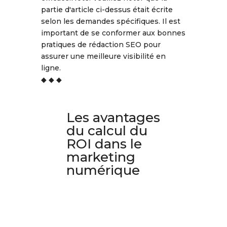
partie d'article ci-dessus était écrite
selon les demandes spécifiques. Il est
important de se conformer aux bonnes
pratiques de rédaction SEO pour
assurer une meilleure visibilité en
ligne.
◆ ◆ ◆
Les avantages
du calcul du
ROI dans le
marketing
numérique