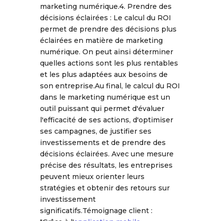
marketing numérique.4. Prendre des
décisions éclairées : Le calcul du ROI
permet de prendre des décisions plus
éclairées en matière de marketing
numérique. On peut ainsi déterminer
quelles actions sont les plus rentables
et les plus adaptées aux besoins de
son entreprise.Au final, le calcul du ROI
dans le marketing numérique est un
outil puissant qui permet d'évaluer
l'efficacité de ses actions, d'optimiser
ses campagnes, de justifier ses
investissements et de prendre des
décisions éclairées. Avec une mesure
précise des résultats, les entreprises
peuvent mieux orienter leurs
stratégies et obtenir des retours sur
investissement
significatifs.Témoignage client :