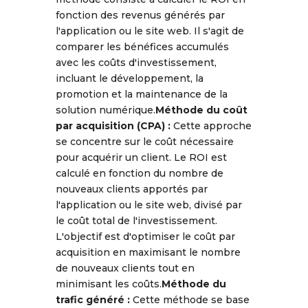
fonction des revenus générés par
l'application ou le site web. Il s'agit de
comparer les bénéfices accumulés
avec les coûts d'investissement,
incluant le développement, la
promotion et la maintenance de la
solution numérique.
Méthode du coût
par acquisition (CPA) :
Cette approche
se concentre sur le coût nécessaire
pour acquérir un client. Le ROI est
calculé en fonction du nombre de
nouveaux clients apportés par
l'application ou le site web, divisé par
le coût total de l'investissement.
L'objectif est d'optimiser le coût par
acquisition en maximisant le nombre
de nouveaux clients tout en
minimisant les coûts.
Méthode du
trafic généré :
Cette méthode se base