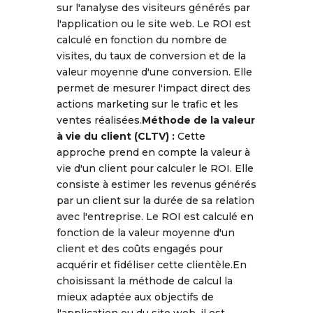
sur l'analyse des visiteurs générés par
l'application ou le site web. Le ROI est
calculé en fonction du nombre de
visites, du taux de conversion et de la
valeur moyenne d'une conversion. Elle
permet de mesurer l'impact direct des
actions marketing sur le trafic et les
ventes réalisées.
Méthode de la valeur
à vie du client (CLTV) :
Cette
approche prend en compte la valeur à
vie d'un client pour calculer le ROI. Elle
consiste à estimer les revenus générés
par un client sur la durée de sa relation
avec l'entreprise. Le ROI est calculé en
fonction de la valeur moyenne d'un
client et des coûts engagés pour
acquérir et fidéliser cette clientèle.En
choisissant la méthode de calcul la
mieux adaptée aux objectifs de