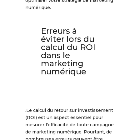
optimiser votre stratégie de marketing
numérique.
Erreurs à
éviter lors du
calcul du ROI
dans le
marketing
numérique
.Le calcul du retour sur investissement
(ROI) est un aspect essentiel pour
mesurer l'efficacité de toute campagne
de marketing numérique. Pourtant, de
nombreuses erreurs peuvent être