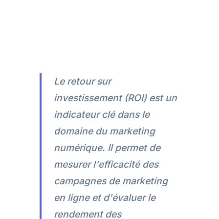
Le retour sur
investissement (ROI) est un
indicateur clé dans le
domaine du marketing
numérique. Il permet de
mesurer l'efficacité des
campagnes de marketing
en ligne et d'évaluer le
rendement des