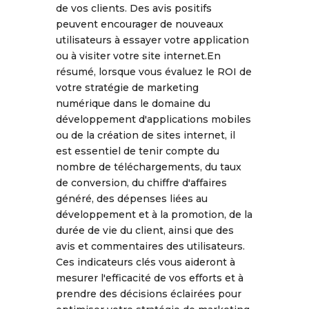
de vos clients. Des avis positifs
peuvent encourager de nouveaux
utilisateurs à essayer votre application
ou à visiter votre site internet.En
résumé, lorsque vous évaluez le ROI de
votre stratégie de marketing
numérique dans le domaine du
développement d'applications mobiles
ou de la création de sites internet, il
est essentiel de tenir compte du
nombre de téléchargements, du taux
de conversion, du chiffre d'affaires
généré, des dépenses liées au
développement et à la promotion, de la
durée de vie du client, ainsi que des
avis et commentaires des utilisateurs.
Ces indicateurs clés vous aideront à
mesurer l'efficacité de vos efforts et à
prendre des décisions éclairées pour