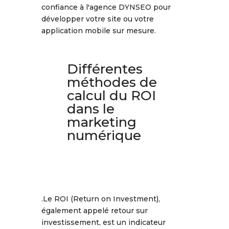
confiance à l'agence DYNSEO pour
développer votre site ou votre
application mobile sur mesure.
Différentes
méthodes de
calcul du ROI
dans le
marketing
numérique
.Le ROI (Return on Investment),
également appelé retour sur
investissement, est un indicateur