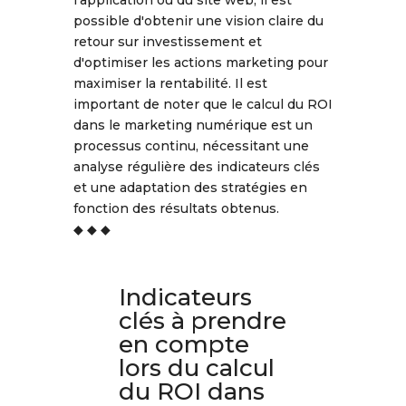
l'application ou du site web, il est
possible d'obtenir une vision claire du
retour sur investissement et
d'optimiser les actions marketing pour
maximiser la rentabilité. Il est
important de noter que le calcul du ROI
dans le marketing numérique est un
processus continu, nécessitant une
analyse régulière des indicateurs clés
et une adaptation des stratégies en
fonction des résultats obtenus.
◆ ◆ ◆
Indicateurs
clés à prendre
en compte
lors du calcul
du ROI dans