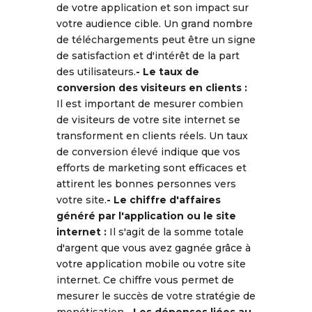
de votre application et son impact sur
votre audience cible. Un grand nombre
de téléchargements peut être un signe
de satisfaction et d'intérêt de la part
des utilisateurs.
- Le taux de
conversion des visiteurs en clients :
Il est important de mesurer combien
de visiteurs de votre site internet se
transforment en clients réels. Un taux
de conversion élevé indique que vos
efforts de marketing sont efficaces et
attirent les bonnes personnes vers
votre site.
- Le chiffre d'affaires
généré par l'application ou le site
internet :
Il s'agit de la somme totale
d'argent que vous avez gagnée grâce à
votre application mobile ou votre site
internet. Ce chiffre vous permet de
mesurer le succès de votre stratégie de