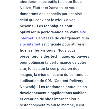
aborderons des outils tels que React
Native, Flutter et Xamarin, et vous
donnerons des conseils pour choisir
celui qui convient le mieux à vos
besoins.
- Les techniques pour
optimiser la performance de votre
site
internet
:
La vitesse de chargement d'un
site internet
est cruciale pour attirer et
fidéliser les visiteurs. Nous vous
présenterons des techniques éprouvées
pour optimiser la performance de votre
site, telles que la compression des
images, la mise en cache du contenu et
l'utilisation de CDN (Content Delivery
Network).
- Les tendances actuelles en
développement d'applications mobiles
et création de sites internet :
Pour
rester compétitifs sur le marché, il est