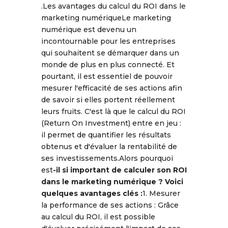
.Les avantages du calcul du ROI dans le
marketing numériqueLe marketing
numérique est devenu un
incontournable pour les entreprises
qui souhaitent se démarquer dans un
monde de plus en plus connecté. Et
pourtant, il est essentiel de pouvoir
mesurer l'efficacité de ses actions afin
de savoir si elles portent réellement
leurs fruits. C'est là que le calcul du ROI
(Return On Investment) entre en jeu :
il permet de quantifier les résultats
obtenus et d'évaluer la rentabilité de
ses investissements.Alors pourquoi
est
-il si important de calculer son ROI
dans le marketing numérique ? Voici
quelques avantages clés :
1. Mesurer
la performance de ses actions : Grâce
au calcul du ROI, il est possible