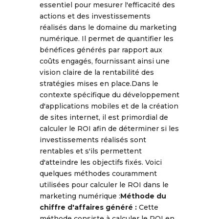
essentiel pour mesurer l'efficacité des
actions et des investissements
réalisés dans le domaine du marketing
numérique. Il permet de quantifier les
bénéfices générés par rapport aux
coûts engagés, fournissant ainsi une
vision claire de la rentabilité des
stratégies mises en place.Dans le
contexte spécifique du développement
d'applications mobiles et de la création
de sites internet, il est primordial de
calculer le ROI afin de déterminer si les
investissements réalisés sont
rentables et s'ils permettent
d'atteindre les objectifs fixés. Voici
quelques méthodes couramment
utilisées pour calculer le ROI dans le
marketing numérique :
Méthode du
chiffre d'affaires généré :
Cette
méthode consiste à calculer le ROI en