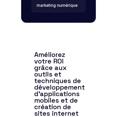
marketing numérique
Améliorez
votre ROI
grâce aux
outils et
techniques de
développement
d'applications
mobiles et de
création de
sites internet