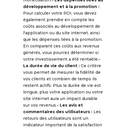
monétisation.
- Les dépenses liées au
développement et à la promotion :
Pour calculer votre ROI, vous devez
également prendre en compte les
coûts associés au développement de
l'application ou du site internet, ainsi
que les dépenses liées à la promotion.
En comparant ces coûts aux revenus
générés, vous pourrez déterminer si
votre investissement a été rentable.
-
La durée de vie du client :
Ce critère
vous permet de mesurer la fidélité de
vos clients et combien de temps ils
restent actifs. Plus la durée de vie est
longue, plus votre application ou votre
site internet aura un impact durable
sur vos revenus.
- Les avis et
commentaires des utilisateurs :
Les
retours des utilisateurs sont un
indicateur important de la satisfaction