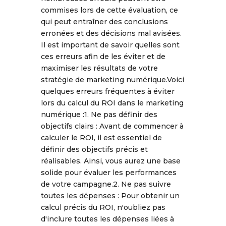
commises lors de cette évaluation, ce
qui peut entraîner des conclusions
erronées et des décisions mal avisées.
Il est important de savoir quelles sont
ces erreurs afin de les éviter et de
maximiser les résultats de votre
stratégie de marketing numérique.Voici
quelques erreurs fréquentes à éviter
lors du calcul du ROI dans le marketing
numérique :1. Ne pas définir des
objectifs clairs : Avant de commencer à
calculer le ROI, il est essentiel de
définir des objectifs précis et
réalisables. Ainsi, vous aurez une base
solide pour évaluer les performances
de votre campagne.2. Ne pas suivre
toutes les dépenses : Pour obtenir un
calcul précis du ROI, n'oubliez pas
d'inclure toutes les dépenses liées à