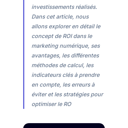
investissements réalisés.
Dans cet article, nous
allons explorer en détail le
concept de ROI dans le
marketing numérique, ses
avantages, les différentes
méthodes de calcul, les
indicateurs clés à prendre
en compte, les erreurs à
éviter et les stratégies pour
optimiser le RO