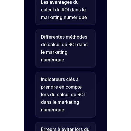
Les avantages du
calcul du ROI dans le
marketing numérique
Différentes méthodes
de calcul du ROI dans
le marketing
numérique
Indicateurs clés à
prendre en compte
lors du calcul du ROI
dans le marketing
numérique
Erreurs à éviter lors du