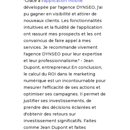
"Grâce à l'
application mobile
développée par l'agence DYNSEO, j'ai
pu gagner en visibilité et attirer de
nouveaux clients. Les fonctionnalités
intuitives et la fluidité de l'application
ont rassuré mes prospects et les ont
convaincus de faire appel à mes
services. Je recommande vivement
l'agence DYNSEO pour leur expertise
et leur professionnalisme." - Jean
Dupont, entrepreneur.En conclusion,
le calcul du ROI dans le marketing
numérique est un incontournable pour
mesurer l'efficacité de ses actions et
optimiser ses campagnes. Il permet de
justifier ses investissements, de
prendre des décisions éclairées et
d'obtenir des retours sur
investissement significatifs. Faites
comme Jean Dupont et faites