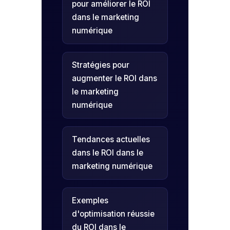
pour améliorer le ROI
dans le marketing
numérique
Stratégies pour
augmenter le ROI dans
le marketing
numérique
Tendances actuelles
dans le ROI dans le
marketing numérique
Exemples
d'optimisation réussie
du ROI dans le