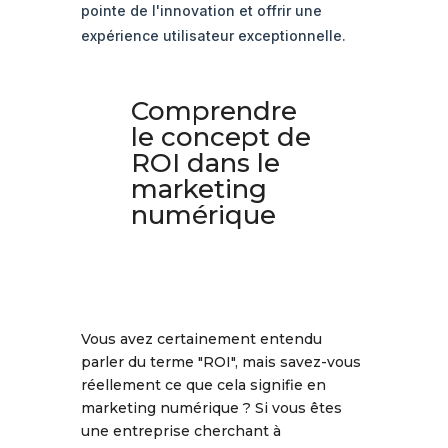
pointe de l'innovation et offrir une
expérience utilisateur exceptionnelle.
Comprendre
le concept de
ROI dans le
marketing
numérique
Vous avez certainement entendu
parler du terme "ROI", mais savez-vous
réellement ce que cela signifie en
marketing numérique ? Si vous êtes
une entreprise cherchant à