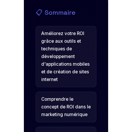
📋 Sommaire
Améliorez votre ROI
grâce aux outils et
techniques de
développement
d'applications mobiles
et de création de sites
internet
Comprendre le
concept de ROI dans le
marketing numérique