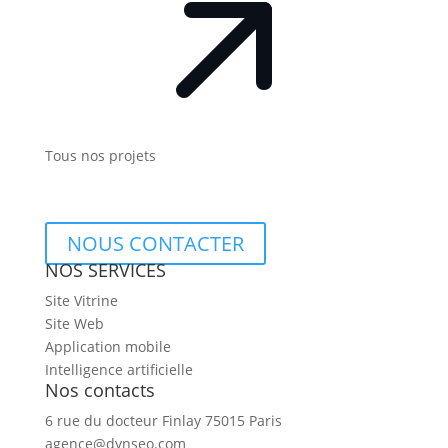
Tous nos projets
NOUS CONTACTER
NOS SERVICES
Site Vitrine
Site Web
Application mobile
Intelligence artificielle
Nos contacts
6 rue du docteur Finlay 75015 Paris
agence@dynseo.com