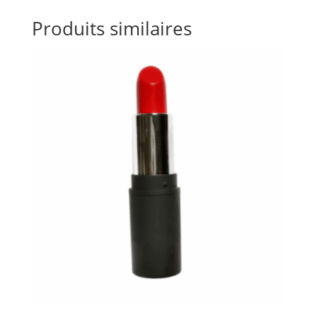
Produits similaires