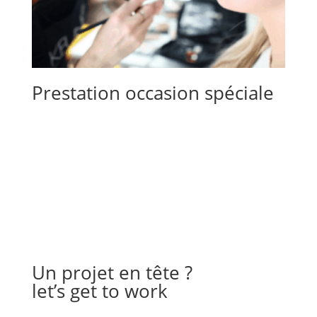
Prestation occasion spéciale
Un projet en tête ?
let’s get to work