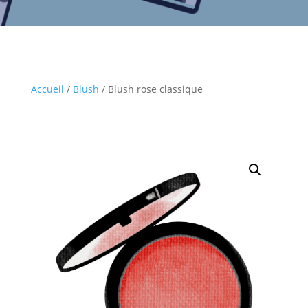
Accueil
/
Blush
/ Blush rose classique