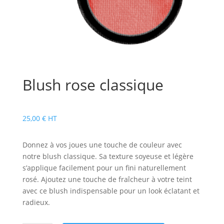
Blush rose classique
25,00
€
HT
Donnez à vos joues une touche de couleur avec
notre blush classique. Sa texture soyeuse et légère
s’applique facilement pour un fini naturellement
rosé. Ajoutez une touche de fraîcheur à votre teint
avec ce blush indispensable pour un look éclatant et
radieux.