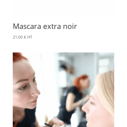
Mascara extra noir
21,00
€
HT