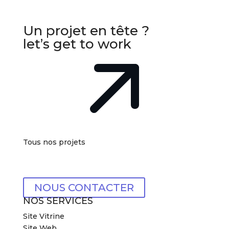
Un projet en tête ?
let’s get to work
Tous nos projets
NOUS CONTACTER
NOS SERVICES
Site Vitrine
Site Web