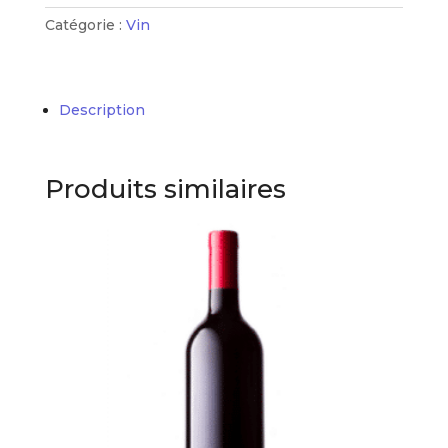
Catégorie :
Vin
Description
Produits similaires