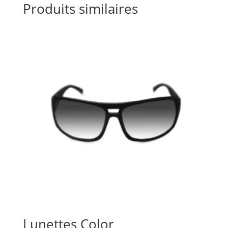
Produits similaires
Lunettes Color