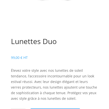
Lunettes Duo
99,00
€
HT
Élevez votre style avec nos lunettes de soleil
tendance, l’accessoire incontournable pour un look
estival réussi. Avec leur design élégant et leurs
verres protecteurs, nos lunettes ajoutent une touche
de sophistication à chaque tenue. Protégez vos yeux
avec style grâce à nos lunettes de soleil.