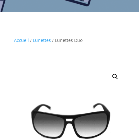
Accueil
/
Lunettes
/ Lunettes Duo