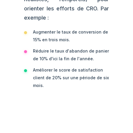
orienter les efforts de CRO. Par
exemple :
Augmenter le taux de conversion de
15% en trois mois.
Réduire le taux d'abandon de panier
de 10% d'ici la fin de l'année.
Améliorer le score de satisfaction
client de 20% sur une période de six
mois.