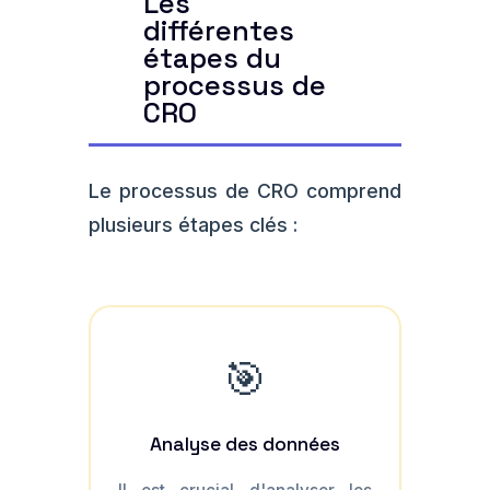
Les
différentes
étapes du
processus de
CRO
Le processus de CRO comprend
plusieurs étapes clés :
🎯
Analyse des données