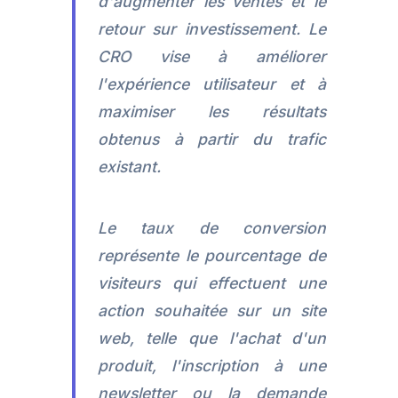
d'augmenter les ventes et le
retour sur investissement. Le
CRO vise à améliorer
l'expérience utilisateur et à
maximiser les résultats
obtenus à partir du trafic
existant.
Le taux de conversion
représente le pourcentage de
visiteurs qui effectuent une
action souhaitée sur un site
web, telle que l'achat d'un
produit, l'inscription à une
newsletter ou la demande