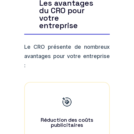
Les avantages
du CRO pour
votre
entreprise
Le CRO présente de nombreux
avantages pour votre entreprise
:
🎯
Réduction des coûts
publicitaires