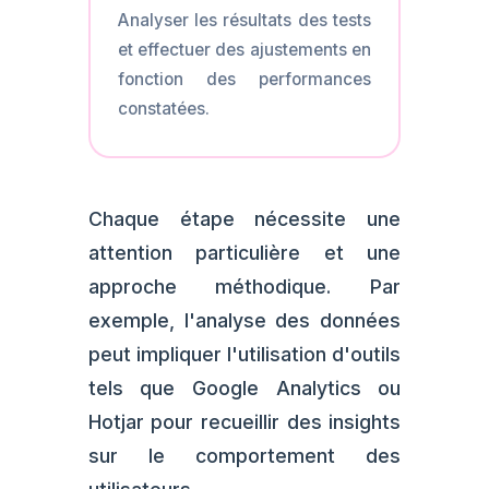
Analyser les résultats des tests
et effectuer des ajustements en
fonction des performances
constatées.
Chaque étape nécessite une
attention particulière et une
approche méthodique. Par
exemple, l'analyse des données
peut impliquer l'utilisation d'outils
tels que Google Analytics ou
Hotjar pour recueillir des insights
sur le comportement des