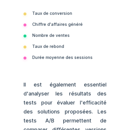
Taux de conversion
Chiffre d'affaires généré
Nombre de ventes
Taux de rebond
Durée moyenne des sessions
Il est également essentiel
d'analyser les résultats des
tests pour évaluer l'efficacité
des solutions proposées. Les
tests A/B permettent de
comparer différentes versions