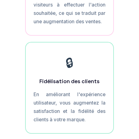
visiteurs à effectuer l'action
souhaitée, ce qui se traduit par
une augmentation des ventes.
🔒
Fidélisation des clients
En améliorant l'expérience
utilisateur, vous augmentez la
satisfaction et la fidélité des
clients à votre marque.