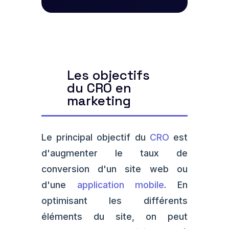
Les objectifs
du CRO en
marketing
Le principal objectif du
CRO
est
d'augmenter le taux de
conversion d'un site web ou
d'une
application mobile
. En
optimisant les différents
éléments du site, on peut