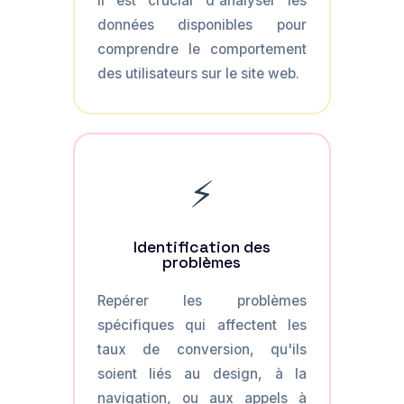
Il est crucial d'analyser les
données disponibles pour
comprendre le comportement
des utilisateurs sur le site web.
⚡
Identification des
problèmes
Repérer les problèmes
spécifiques qui affectent les
taux de conversion, qu'ils
soient liés au design, à la
navigation, ou aux appels à