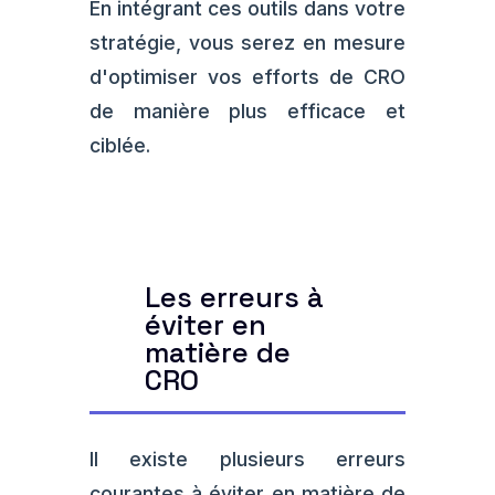
En intégrant ces outils dans votre
stratégie, vous serez en mesure
d'optimiser vos efforts de CRO
de manière plus efficace et
ciblée.
Les erreurs à
éviter en
matière de
CRO
Il existe plusieurs erreurs
courantes à éviter en matière de