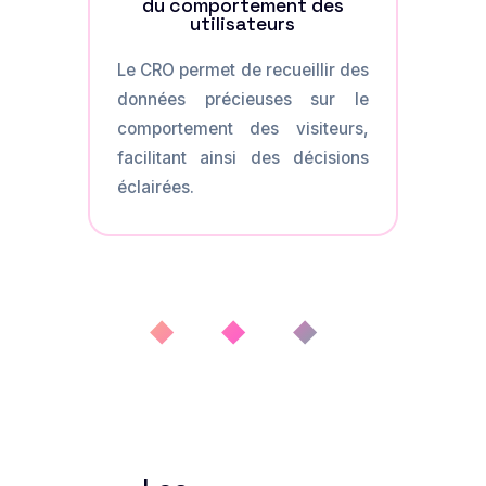
du comportement des
utilisateurs
Le CRO permet de recueillir des
données précieuses sur le
comportement des visiteurs,
facilitant ainsi des décisions
éclairées.
◆ ◆ ◆