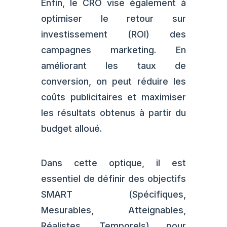
Enfin, le CRO vise également à
optimiser le retour sur
investissement (ROI) des
campagnes marketing. En
améliorant les taux de
conversion, on peut réduire les
coûts publicitaires et maximiser
les résultats obtenus à partir du
budget alloué.
Dans cette optique, il est
essentiel de définir des objectifs
SMART (Spécifiques,
Mesurables, Atteignables,
Réalistes, Temporels) pour