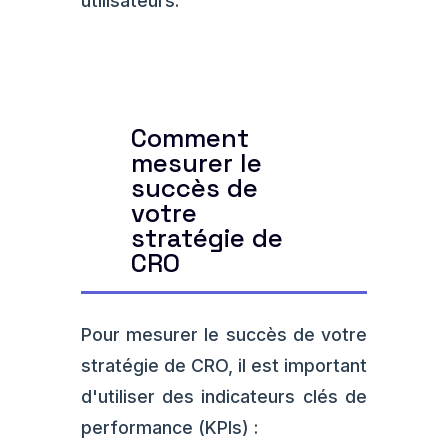
utilisateurs.
Comment
mesurer le
succès de
votre
stratégie de
CRO
Pour mesurer le succès de votre
stratégie de CRO, il est important
d'utiliser des indicateurs clés de
performance (KPIs) :