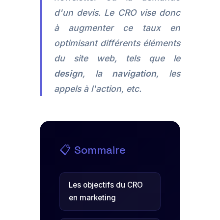
d'un devis. Le CRO vise donc
à augmenter ce taux en
optimisant différents éléments
du site web, tels que le
design
, la
navigation
, les
appels à l'action, etc.
📋 Sommaire
Les objectifs du CRO
en marketing