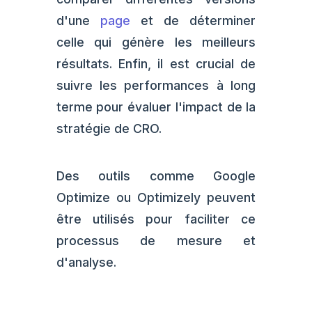
d'une
page
et de déterminer
celle qui génère les meilleurs
résultats. Enfin, il est crucial de
suivre les performances à long
terme pour évaluer l'impact de la
stratégie de CRO.
Des outils comme Google
Optimize ou Optimizely peuvent
être utilisés pour faciliter ce
processus de mesure et
d'analyse.