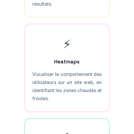
résultats.
⚡
Heatmaps
Visualiser le comportement des
utilisateurs sur un site web, en
identifiant les zones chaudes et
froides.