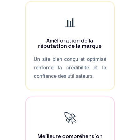
📊
Amélioration de la
réputation de la marque
Un site bien conçu et optimisé
renforce la crédibilité et la
confiance des utilisateurs.
🚀
Meilleure compréhension