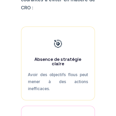
CRO :
🎯
Absence de stratégie
claire
Avoir des objectifs flous peut
mener à des actions
inefficaces.