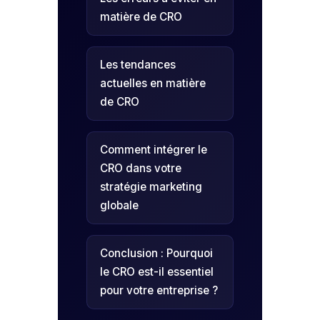
matière de CRO
Les tendances
actuelles en matière
de CRO
Comment intégrer le
CRO dans votre
stratégie marketing
globale
Conclusion : Pourquoi
le CRO est-il essentiel
pour votre entreprise ?