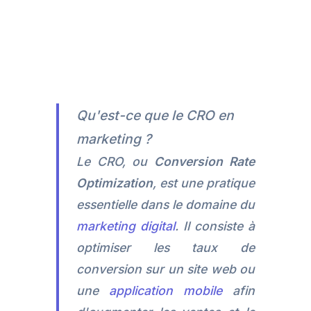
Qu'est-ce que le CRO en
marketing ?
Le CRO, ou
Conversion Rate
Optimization
, est une pratique
essentielle dans le domaine du
marketing digital
. Il consiste à
optimiser les taux de
conversion sur un site web ou
une
application mobile
afin