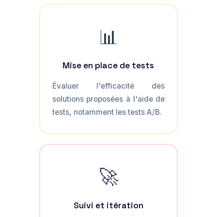
📊
Mise en place de tests
Évaluer l'efficacité des
solutions proposées à l'aide de
tests, notamment les tests A/B.
🚀
Suivi et itération