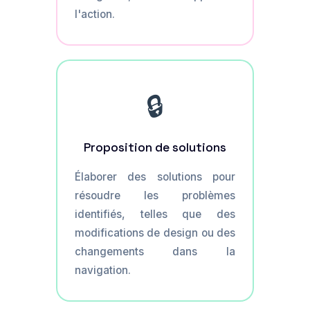
l'action.
🔒
Proposition de solutions
Élaborer des solutions pour
résoudre les problèmes
identifiés, telles que des
modifications de design ou des
changements dans la
navigation.