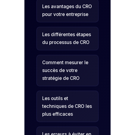
Les avantages du CRO
pour votre entreprise
Les différentes étapes
du processus de CRO
Comment mesurer le
succès de votre
stratégie de CRO
Les outils et
techniques de CRO les
plus efficaces
Les erreurs à éviter en