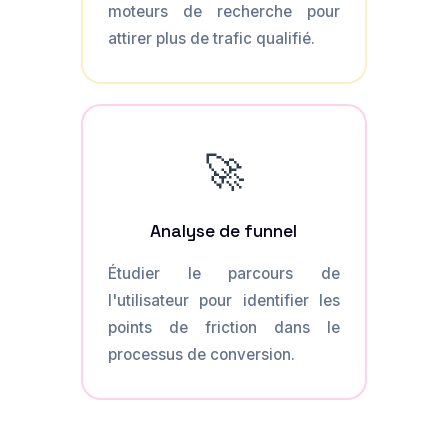
moteurs de recherche pour
attirer plus de trafic qualifié.
🚀
Analyse de funnel
Étudier le parcours de
l'utilisateur pour identifier les
points de friction dans le
processus de conversion.