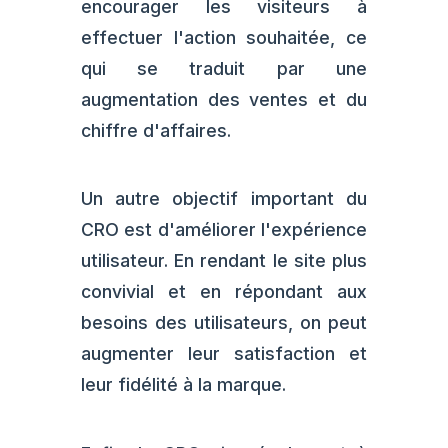
encourager les visiteurs à
effectuer l'action souhaitée, ce
qui se traduit par une
augmentation des ventes et du
chiffre d'affaires.
Un autre objectif important du
CRO est d'améliorer l'expérience
utilisateur. En rendant le site plus
convivial et en répondant aux
besoins des utilisateurs, on peut
augmenter leur satisfaction et
leur fidélité à la marque.