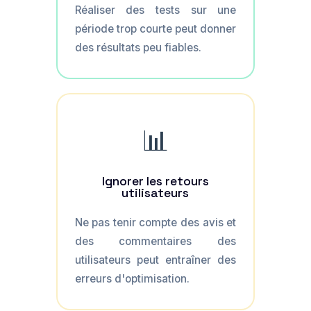
Réaliser des tests sur une
période trop courte peut donner
des résultats peu fiables.
📊
Ignorer les retours
utilisateurs
Ne pas tenir compte des avis et
des commentaires des
utilisateurs peut entraîner des
erreurs d'optimisation.