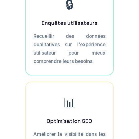
🔒
Enquêtes utilisateurs
Recueillir des données
qualitatives sur l'expérience
utilisateur pour mieux
comprendre leurs besoins.
📊
Optimisation SEO
Améliorer la visibilité dans les