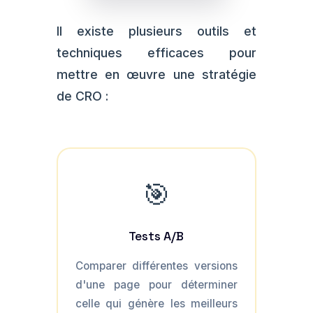
Il existe plusieurs outils et
techniques efficaces pour
mettre en œuvre une stratégie
de CRO :
🎯
Tests A/B
Comparer différentes versions
d'une page pour déterminer
celle qui génère les meilleurs