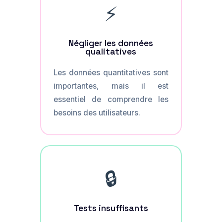
⚡
Négliger les données
qualitatives
Les données quantitatives sont
importantes, mais il est
essentiel de comprendre les
besoins des utilisateurs.
🔒
Tests insuffisants