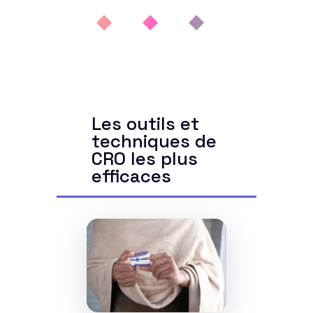
◆ ◆ ◆
Les outils et
techniques de
CRO les plus
efficaces