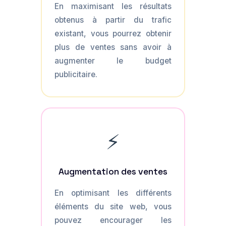
En maximisant les résultats
obtenus à partir du trafic
existant, vous pourrez obtenir
plus de ventes sans avoir à
augmenter le budget
publicitaire.
⚡
Augmentation des ventes
En optimisant les différents
éléments du site web, vous
pouvez encourager les